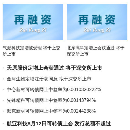
气派科技定增被受理 将于上交
北摩高科定增上会获通过 将于
所上市
深交所上市
天原股份定增上会获通过 将于深交所上市
金河生物定增注册获同意 拟于深交所上市
中仑新材可转债网上中签率为0.0010320222%
先锋精科可转债网上中签率为0.00143794%
派克新材可转债网上中签率为0.00244238%
航亚科技8月12日可转债上会 发行总额不超过