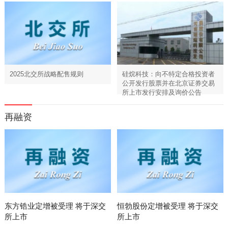
2025北交所战略配售规则
硅烷科技：向不特定合格投资者
公开发行股票并在北京证券交易
所上市发行安排及询价公告
再融资
东方锆业定增被受理 将于深交
恒勃股份定增被受理 将于深交
所上市
所上市