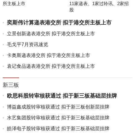
所主板上市
11家递表、1家过聆讯、2家招
股
奕斯伟计算递表港交所 拟于港交所主板上市
立景创新递表港交所 拟于港交所主板上市
毛戈平7月资讯速览
卡奥斯递表港交所 拟于港交所主板上市
袁记食品递表港交所 拟于港交所主板上市
新三板
欧思科股转审核获通过 拟于新三板基础层挂牌
博益鑫成股转审核获通过 拟于新三板创新层挂牌
水艺集团股转审核获通过 拟于新三板基础层挂牌
皓泽电子股转审核获通过 拟于新三板基础层挂牌