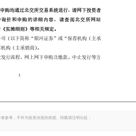
资者参考，不作为投资决策的依据。转载请注明出处：