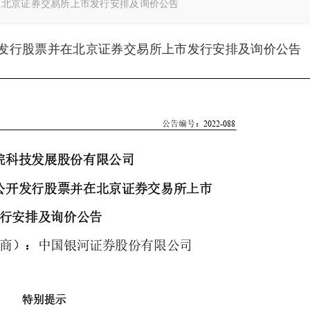
在北京证券交易所上市发行安排及询价公告
发行股票并在北京证券交易所上市发行安排及询价公告