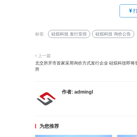
标签:
硅烷科技 发行安排
硅烷科技 询价公告
上一篇
北交所开市首家采用询价方式发行企业 硅烷科技即将
所
作者:
admingl
为您推荐