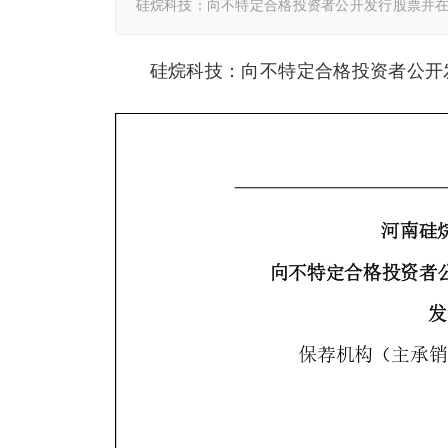
硅烷科技：向不特定合格投资者公开发行股票并
硅烷科技：向不特定合格投资者公开