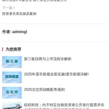
下一篇
投资者关系实操及案例
作者:
admingl
为您推荐
新三板挂牌与上市流程全解析
2025年退市新规全面实施!退市新规详解!
2025北交所战略配售规则
硅烷科技：向不特定合格投资者公开发行股票并在