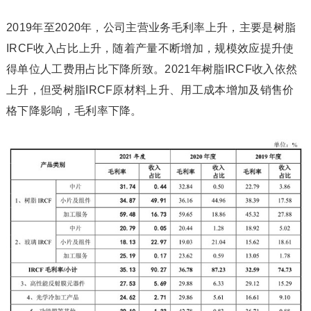
2019年至2020年，公司主营业务毛利率上升，主要是树脂
IRCF收入占比上升，随着产量不断增加，规模效应提升使
得单位人工费用占比下降所致。2021年树脂IRCF收入依然
上升，但受树脂IRCF原材料上升、用工成本增加及销售价
格下降影响，毛利率下降。