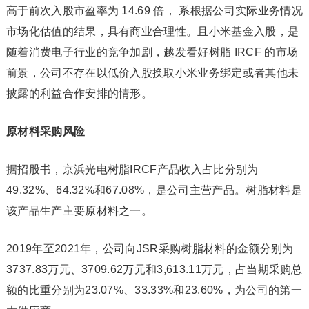
高于前次入股市盈率为 14.69 倍， 系根据公司实际业务情况
市场化估值的结果，具有商业合理性。且小米基金入股，是
随着消费电子行业的竞争加剧，越发看好树脂 IRCF 的市场
前景，公司不存在以低价入股换取小米业务绑定或者其他未
披露的利益合作安排的情形。
原材料采购风险
据招股书，京浜光电树脂IRCF产品收入占比分别为
49.32%、64.32%和67.08%，是公司主营产品。树脂材料是
该产品生产主要原材料之一。
2019年至2021年，公司向JSR采购树脂材料的金额分别为
3737.83万元、3709.62万元和3,613.11万元，占当期采购总
额的比重分别为23.07%、33.33%和23.60%，为公司的第一