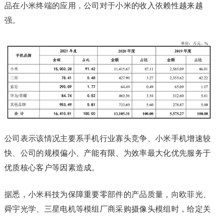
品在小米终端的应用，公司对于小米的收入依赖性越来越
强。
公司表示该情况主要系手机行业寡头竞争、小米手机增速较
快、公司的规模偏小、产能有限、为效率最大化优先服务于
优质核心客户等因素造成。
据悉，小米科技为保障重要零部件的产品质量，向欧菲光、
舜宇光学、三星电机等模组厂商采购摄像头模组时，给定关