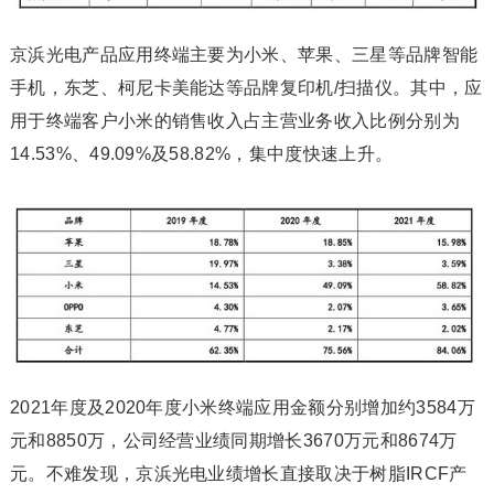
京浜光电产品应用终端主要为小米、苹果、三星等品牌智能
手机，东芝、柯尼卡美能达等品牌复印机/扫描仪。其中，应
用于终端客户小米的销售收入占主营业务收入比例分别为
14.53%、49.09%及58.82%，集中度快速上升。
2021年度及2020年度小米终端应用金额分别增加约3584万
元和8850万，公司经营业绩同期增长3670万元和8674万
元。不难发现，京浜光电业绩增长直接取决于树脂IRCF产