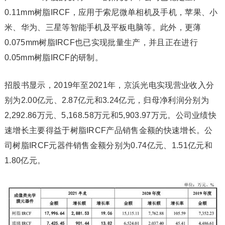
0.11mm树脂IRCF，应用于索尼微单相机及手机，苹果、小
米、华为、三星等智能手机及平板电脑等。此外，更薄
0.075mm树脂IRCF也已实现批量生产，并且正在进行
0.05mm树脂IRCF的研制。
招股书显示，2019年至2021年，京浜光电实现营业收入分
别为2.00亿元、2.87亿元和3.24亿元，归母净利润分别为
2,292.86万元、5,168.58万元和5,903.97万元。公司业绩快
速增长主要得益于树脂IRCF产品销售金额的快速增长。公
司树脂IRCF元器件销售金额分别为0.74亿元、1.51亿元和
1.80亿元。