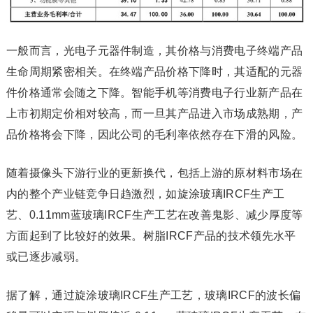
一般而言，光电子元器件制造，其价格与消费电子终端产品
生命周期紧密相关。在终端产品价格下降时，其适配的元器
件价格通常会随之下降。智能手机等消费电子行业新产品在
上市初期定价相对较高，而一旦其产品进入市场成熟期，产
品价格将会下降，因此公司的毛利率依然存在下滑的风险。
随着摄像头下游行业的更新换代，包括上游的原材料市场在
内的整个产业链竞争日趋激烈，如旋涂玻璃IRCF生产工
艺、0.11mm蓝玻璃IRCF生产工艺在改善鬼影、减少厚度等
方面起到了比较好的效果。树脂IRCF产品的技术领先水平
或已逐步减弱。
据了解，通过旋涂玻璃IRCF生产工艺，玻璃IRCF的波长偏