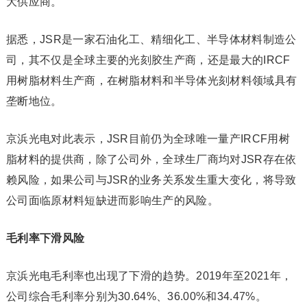
大供应商。
据悉，JSR是一家石油化工、精细化工、半导体材料制造公
司，其不仅是全球主要的光刻胶生产商，还是最大的IRCF
用树脂材料生产商，在树脂材料和半导体光刻材料领域具有
垄断地位。
京浜光电对此表示，JSR目前仍为全球唯一量产IRCF用树
脂材料的提供商，除了公司外，全球生厂商均对JSR存在依
赖风险，如果公司与JSR的业务关系发生重大变化，将导致
公司面临原材料短缺进而影响生产的风险。
毛利率下滑风险
京浜光电毛利率也出现了下滑的趋势。2019年至2021年，
公司综合毛利率分别为30.64%、36.00%和34.47%。