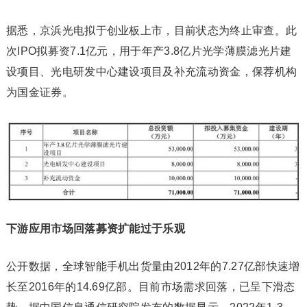
据悉，京浜光电拟于创业板上市，目前状态为终止审查。此
次IPO拟募资7.1亿元，用于年产3.8亿片光学薄膜滤光片建
设项目、光电研发中心建设项目及补充流动资金，保荐机构
为国金证券。
下游应用市场回落募资扩能过于乐观
公开数据，全球智能手机出货量由2012年的7.27亿部快速增
长至2016年的14.69亿部。目前市场需求回落，已呈下滑态