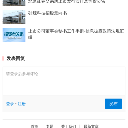
北京证券交易所上市发行安排及询价公告
硅烷科技招股意向书
上市公司董事会秘书工作手册-信息披露政策法规汇
编
发表回复
请登录后参与评论...
发布
登录
•
注册
首页
专题
关于我们
最新文章