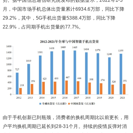
势。据中国信息通信研究院发布的数据显示，2022年1-3
月，中国市场手机总体出货量累计6934.6万部，同比下降
29.2%，其中，5G手机出货量5388.4万部，同比下降
22.9%，占同期手机出货量的77.7%。
由于手机创新已到瓶颈，消费者的换机周期比以前更长，用
户平均换机周期已延长到28-31个月。持续的疫情反弹对消