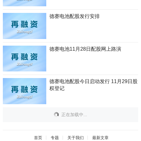
德赛电池配股发行安排
德赛电池11月28日配股网上路演
德赛电池配股今日启动发行 11月29日股
权登记
正在加载中...
首页
专题
关于我们
最新文章