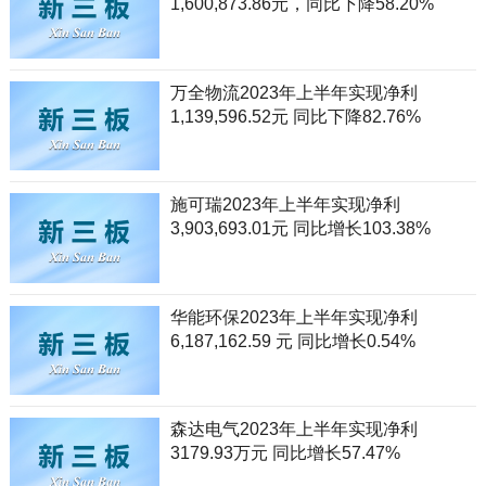
1,600,873.86元，同比下降58.20%
万全物流2023年上半年实现净利
1,139,596.52元 同比下降82.76%
施可瑞2023年上半年实现净利
3,903,693.01元 同比增长103.38%
华能环保2023年上半年实现净利
6,187,162.59 元 同比增长0.54%
森达电气2023年上半年实现净利
3179.93万元 同比增长57.47%