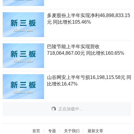
多麦股份上半年实现净利46,898,833.15
元 同比增长105.46%
巴陵节能上半年实现营收
718,064,867.00元 同比增长160.65%
山谷网安上半年亏损16,198,115.58元 同
比增长16.47%
正在加载中...
首页
专题
关于我们
最新文章