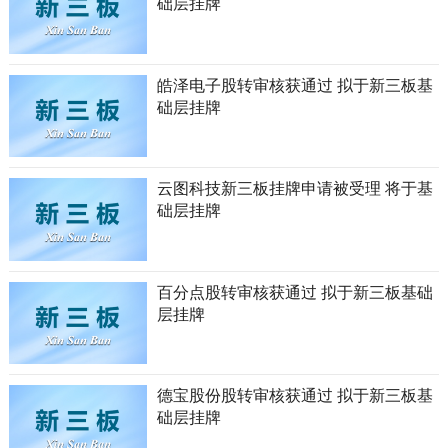
础层挂牌
皓泽电子股转审核获通过 拟于新三板基
础层挂牌
云图科技新三板挂牌申请被受理 将于基
础层挂牌
百分点股转审核获通过 拟于新三板基础
层挂牌
德宝股份股转审核获通过 拟于新三板基
础层挂牌