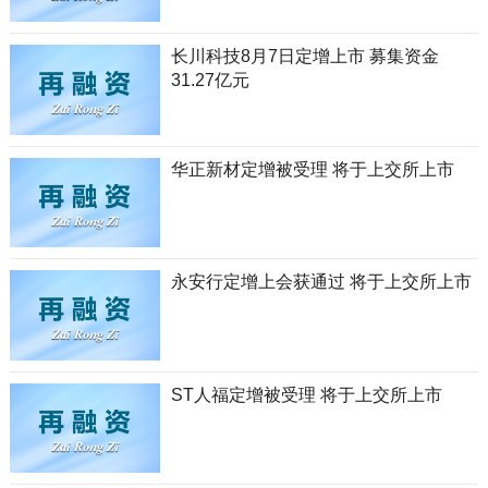
长川科技8月7日定增上市 募集资金
31.27亿元
华正新材定增被受理 将于上交所上市
永安行定增上会获通过 将于上交所上市
ST人福定增被受理 将于上交所上市