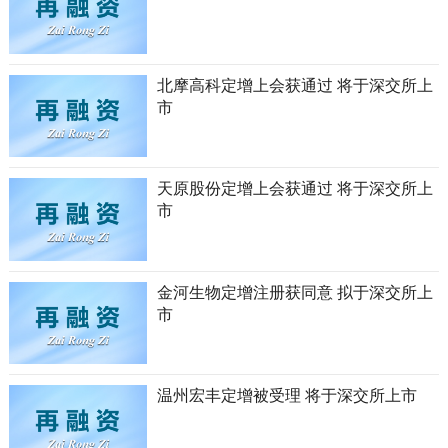
北摩高科定增上会获通过 将于深交所上
市
天原股份定增上会获通过 将于深交所上
市
金河生物定增注册获同意 拟于深交所上
市
温州宏丰定增被受理 将于深交所上市