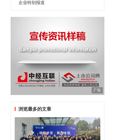
企业特别报道
广告
浏览最多的文章