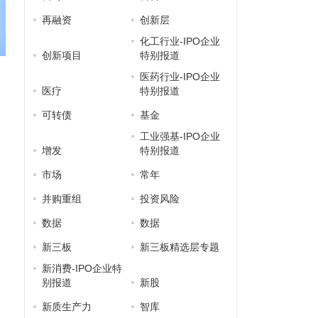
再融资
创新层
化工行业-IPO企业
创新项目
特别报道
医药行业-IPO企业
医疗
特别报道
可转债
基金
工业强基-IPO企业
增发
特别报道
市场
常年
并购重组
投资风险
数据
数据
新三板
新三板精选层专题
新消费-IPO企业特
别报道
新股
新质生产力
智库