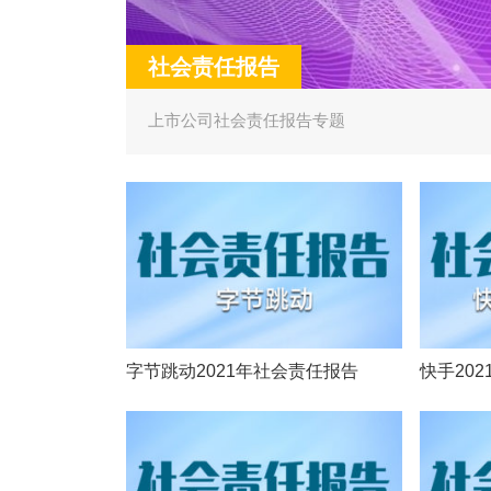
社会责任报告
上市公司社会责任报告专题
字节跳动2021年社会责任报告
快手20