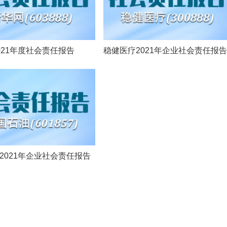
021年度社会责任报告
稳健医疗2021年企业社会责任报告
2021年企业社会责任报告