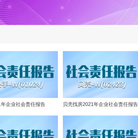
21年企业社会责任报告
贝壳找房2021年企业社会责任报告