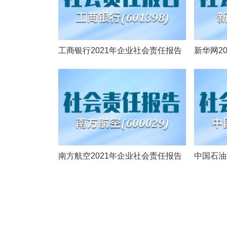
工商银行2021年企业社会责任报告
新华网2
南方航空2021年企业社会责任报告
中国石油