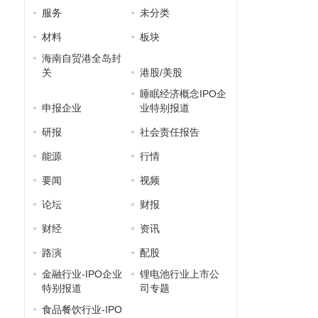
服务
未分类
材料
板块
海南自贸港全岛封
关
港股/美股
睡眠经济概念IPO企
申报企业
业特别报道
研报
社会责任报告
能源
行情
要闻
视频
论坛
财报
财经
资讯
路演
配股
金融行业-IPO企业
锂电池行业上市公
特别报道
司专题
食品餐饮行业-IPO