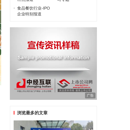
食品餐饮行业-IPO
企业特别报道
广告
浏览最多的文章