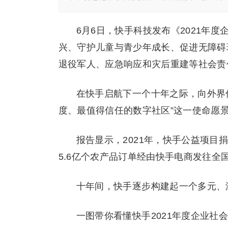
6月6日，快手科技发布《2021年
兴、守护儿童与青少年成长、促进无障碍
退役军人、应急响应和灾后重建等社会责
在快手启航下一个十年之际，向外界
度、最值得信任的数字社区”这一使命愿
报告显示，2021年，快手公益项目捐
5.6亿个农产品订单经由快手电商发往全
十年间，快手逐步构建起一个多元、
一图带你看懂快手2021年度企业社