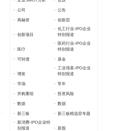
企业SWOT分析
会议
公司
公告
再融资
创新层
化工行业-IPO企业
创新项目
特别报道
医药行业-IPO企业
医疗
特别报道
可转债
基金
工业强基-IPO企业
增发
特别报道
市场
常年
并购重组
投资风险
数据
数据
新三板
新三板精选层专题
新消费-IPO企业特
别报道
新股