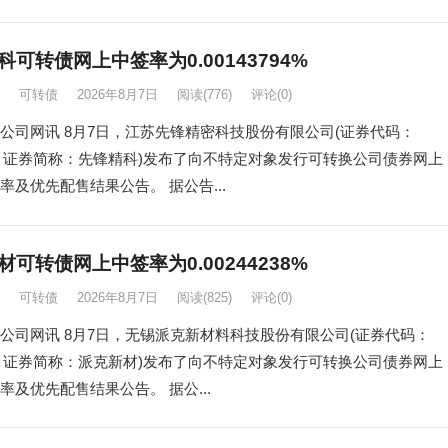
科可转债网上中签率为0.00143794%
可转债
2026年8月7日
阅读
(776)
评论(0)
公司网讯 8月7日，江苏先锋精密科技股份有限公司(证券代码：
05，证券简称：先锋精科)发布了向不特定对象发行可转换公司债券网上
率及优先配售结果公告。 据公告...
材可转债网上中签率为0.00244238%
可转债
2026年8月7日
阅读
(825)
评论(0)
公司网讯 8月7日，无锡派克新材料科技股份有限公司(证券代码：
23，证券简称：派克新材)发布了向不特定对象发行可转换公司债券网上
率及优先配售结果公告。 据公...