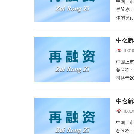
中国上市
券简称：
体的发行
中仑新
ID010
中国上市
券简称：
司将于20
中仑新
ID010
中国上市
券简称：