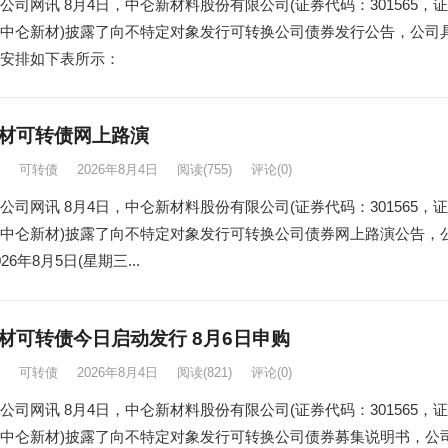
公司网讯 8月4日，中仑新材料股份有限公司(证券代码：301565，证
中仑新材)披露了向不特定对象发行可转换公司债券发行公告，公司
安排如下表所示：
材可转债网上路演
可转债
2026年8月4日
阅读
(755)
评论(0)
公司网讯 8月4日，中仑新材料股份有限公司(证券代码：301565，证
中仑新材)披露了向不特定对象发行可转换公司债券网上路演公告，
26年8月5日(星期三...
材可转债今日启动发行 8月6日申购
可转债
2026年8月4日
阅读
(821)
评论(0)
公司网讯 8月4日，中仑新材料股份有限公司(证券代码：301565，证
中仑新材)披露了向不特定对象发行可转换公司债券募集说明书，公