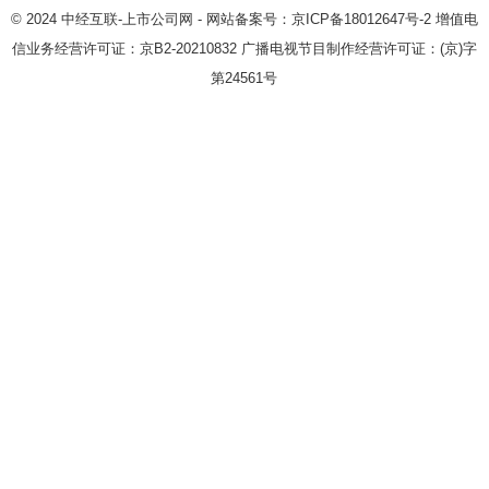
© 2024
中经互联-上市公司网
- 网站备案号：
京ICP备18012647号-2
增值电
信业务经营许可证：
京B2-20210832
广播电视节目制作经营许可证：
(京)字
第24561号