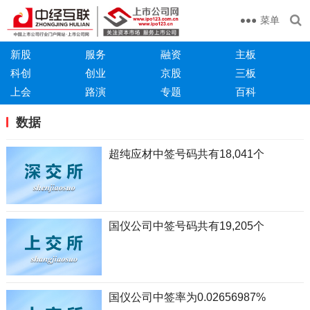
菜单
新股
服务
融资
主板
科创
创业
京股
三板
上会
路演
专题
百科
数据
超纯应材中签号码共有18,041个
国仪公司中签号码共有19,205个
国仪公司中签率为0.02656987%