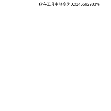
欣兴工具中签率为0.0146592983%
长鑫科技中签号码共有7,702,207个
长鑫科技中签率为0.47141739%
泰诺麦博中签号码共有36,044个
泰诺麦博中签率为0.03053665%