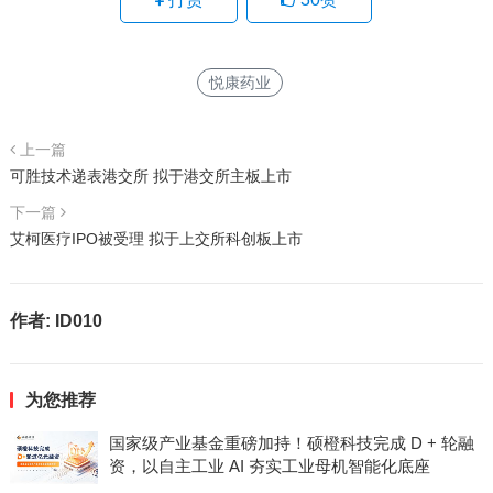
悦康药业
上一篇
可胜技术递表港交所 拟于港交所主板上市
下一篇
艾柯医疗IPO被受理 拟于上交所科创板上市
作者:
ID010
为您推荐
国家级产业基金重磅加持！硕橙科技完成 D + 轮融
资，以自主工业 AI 夯实工业母机智能化底座