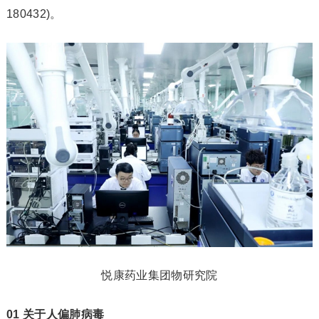
180432)。
悦康药业集团物研究院
01 关于人偏肺病毒