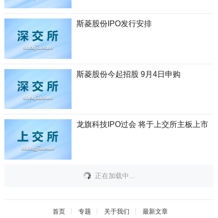
斯菱股份IPO发行安排
斯菱股份今起招股 9月4日申购
龙旗科技IPO过会 将于上交所主板上市
正在加载中...
首页
专题
关于我们
最新文章