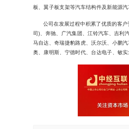
板、翼子板支架等汽车结构件及新能源汽
公司在发展过程中积累了优质的客户
司)、奔驰、广汽集团、江铃汽车、吉利
马自达、奇瑞捷豹路虎、沃尔沃、小鹏汽
奥、康明斯、宁德时代、台达电子、敏实