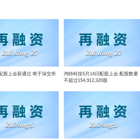
配股上会获通过 将于深交所
鸿特科技5月14日配股上会 配股数量
不超过154,912,320股