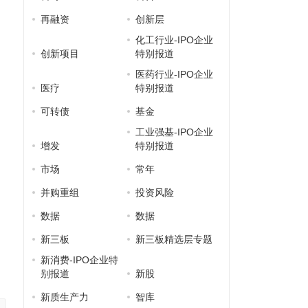
再融资
创新层
化工行业-IPO企业
创新项目
特别报道
医药行业-IPO企业
医疗
特别报道
可转债
基金
工业强基-IPO企业
增发
特别报道
市场
常年
并购重组
投资风险
数据
数据
新三板
新三板精选层专题
新消费-IPO企业特
别报道
新股
新质生产力
智库