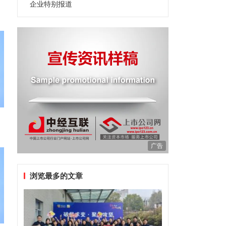
企业特别报道
广告
浏览最多的文章