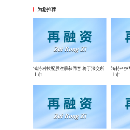
为您推荐
鸿特科技配股注册获同意 将于深交所
鸿特科技
上市
上市