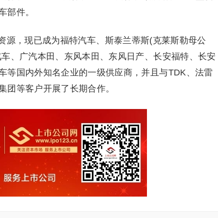
车部件。
资源，现已成为福特汽车、斯泰兰蒂斯(克莱斯勒母公
汽车、广汽本田、东风本田、东风日产、长安福特、长安
车等国内外知名企业的一级供应商，并且与TDK、法雷
集团等客户开展了长期合作。