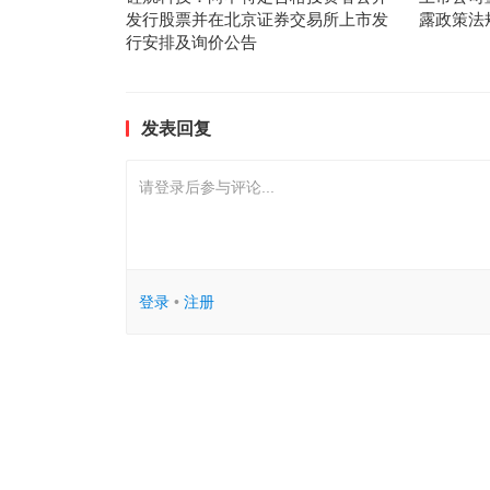
发行股票并在北京证券交易所上市发
露政策法
行安排及询价公告
发表回复
请登录后参与评论...
登录
•
注册