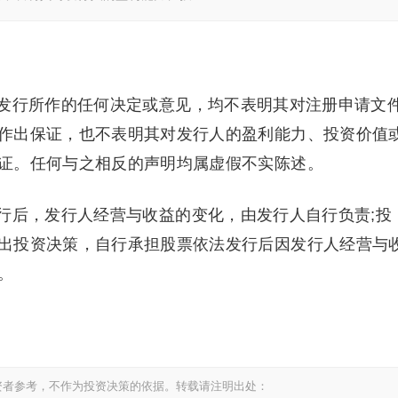
发行所作的任何决定或意见，均不表明其对注册申请文
作出保证，也不表明其对发行人的盈利能力、投资价值
证。任何与之相反的声明均属虚假不实陈述。
行后，发行人经营与收益的变化，由发行人自行负责;投
出投资决策，自行承担股票依法发行后因发行人经营与
。
资者参考，不作为投资决策的依据。转载请注明出处：