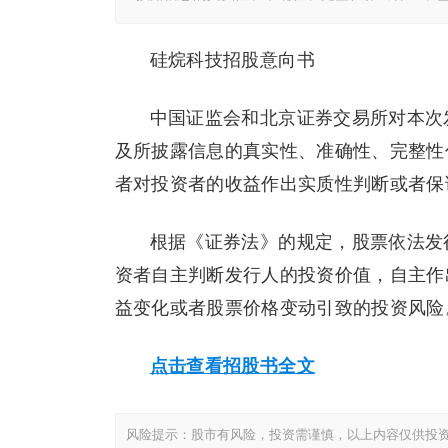
硅烷科技招股意向书
中国证监会和北京证券交易所对本次
及所披露信息的真实性、准确性、完整性
者对投资者的收益作出实质性判断或者保
根据《证券法》的规定，股票依法发
资者自主判断发行人的投资价值，自主作
益变化或者股票价格变动引致的投资风险
点击查看招股书全文
风险提示：股市有风险，投资需谨慎，以上内容仅供投