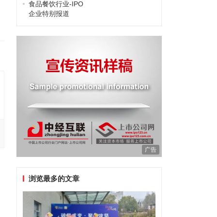
食品餐饮行业-IPO
企业特别报道
广告
浏览最多的文章