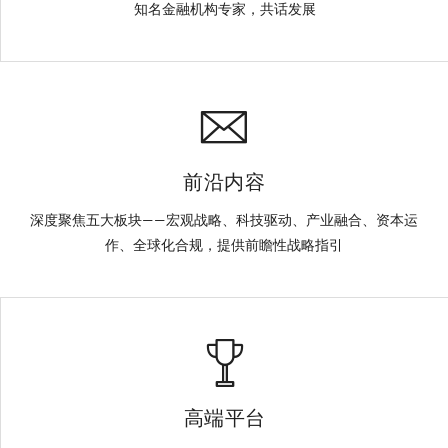
知名金融机构专家，共话发展
前沿内容
深度聚焦五大板块——宏观战略、科技驱动、产业融合、资本运
作、全球化合规，提供前瞻性战略指引
高端平台