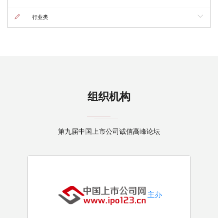
行业类
组织机构
第九届中国上市公司诚信高峰论坛
主办