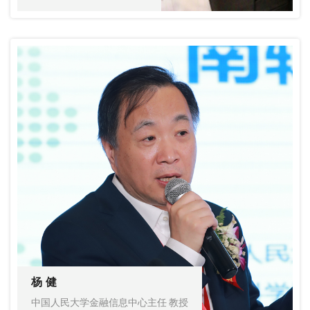
杨 健
中国人民大学金融信息中心主任 教授