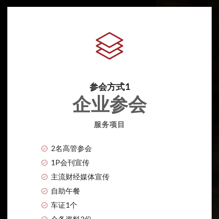
参会方式1
企业参会
服务项目
2名高管参会
1P会刊宣传
主流财经媒体宣传
自助午餐
车证1个