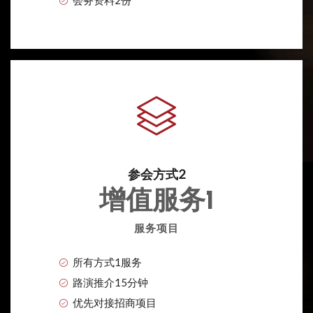
会务资料2份
参会方式2
增值服务1
服务项目
所有方式1服务
路演推介15分钟
优先对接招商项目