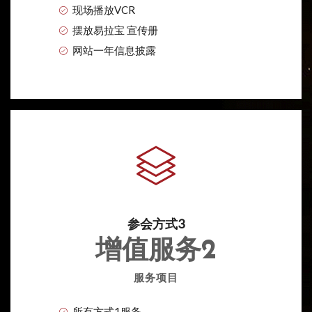
现场播放VCR
摆放易拉宝 宣传册
网站一年信息披露
参会方式3
增值服务2
服务项目
所有方式1服务