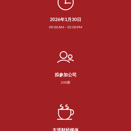
2026年1月30日
09:00 AM – 05:00 PM
拟参加公司
200家
主流财经媒体