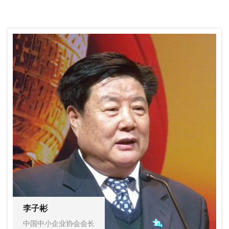
李子彬
中国中小企业协会会长