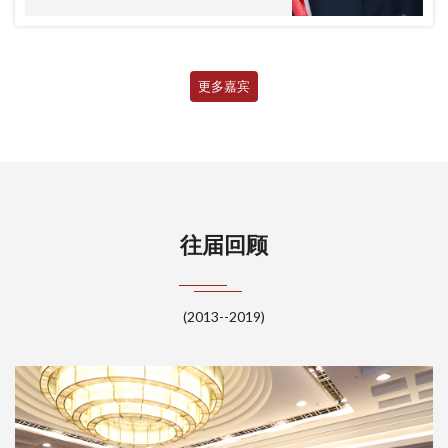
更多嘉宾
往届回顾
(2013--2019)