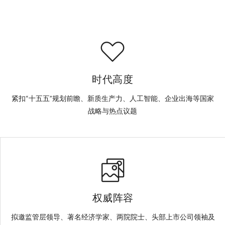
时代高度
紧扣“十五五”规划前瞻、新质生产力、人工智能、企业出海等国家
战略与热点议题
权威阵容
拟邀监管层领导、著名经济学家、两院院士、头部上市公司领袖及