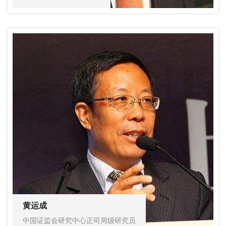
黄运成
中国证监会研究中心正司局级研究员