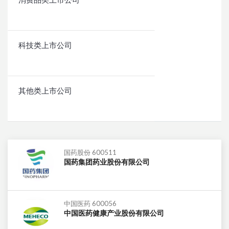
消费品类上市公司
科技类上市公司
其他类上市公司
国药股份 600511
国药集团药业股份有限公司
中国医药 600056
中国医药健康产业股份有限公司