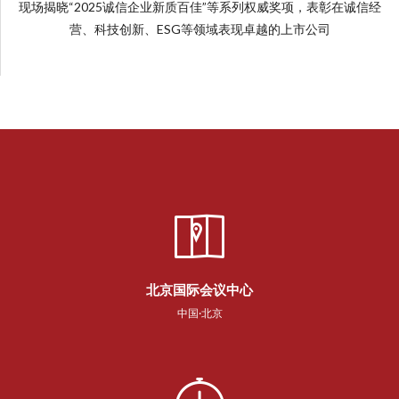
现场揭晓“2025诚信企业新质百佳”等系列权威奖项，表彰在诚信经
营、科技创新、ESG等领域表现卓越的上市公司
北京国际会议中心
中国·北京