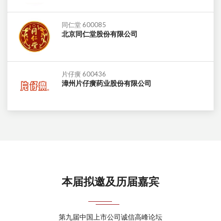
同仁堂 600085
北京同仁堂股份有限公司
片仔癀 600436
漳州片仔癀药业股份有限公司
本届拟邀及历届嘉宾
第九届中国上市公司诚信高峰论坛