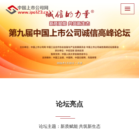
论坛亮点
论坛主题：新质赋能 共筑新生态