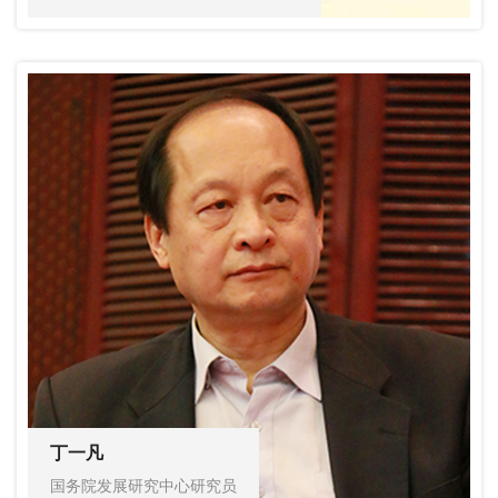
丁一凡
国务院发展研究中心研究员