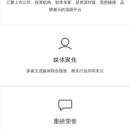
汇聚上市公司、投资机构、智库专家，是资源对接、思想碰撞、品
牌展示的顶级平台
媒体聚焦
多家主流媒体联合报道，相关行业共同关注
重磅荣誉