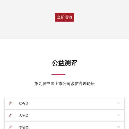
全部活动
公益测评
第九届中国上市公司诚信高峰论坛
综合类
人物类
专项类