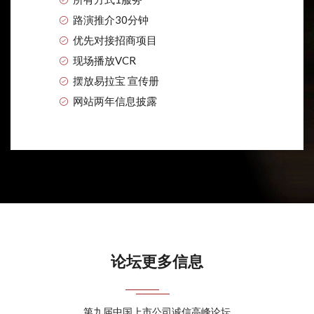
路演推介30分钟
优先对接招商项目
现场播放VCR
摆放易拉宝 宣传册
网站两年信息披露
论坛更多信息
第九届中国上市公司诚信高峰论坛