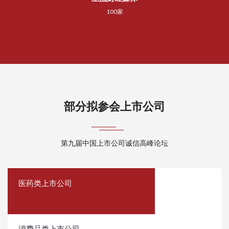
100家
部分拟参会上市公司
第九届中国上市公司诚信高峰论坛
医药类上市公司