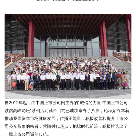
自2012年起，由中国上市公司网主办的“诚信的力量·中国上市公司
诚信高峰论坛”系列活动截至目前已成功举办了八届，论坛始终本着
推动我国资本市场健康发展，传播正能量，积极改善和提升上市公
司公众形象的宗旨，紧随时代热点，把脉时代前沿，积极推选出了
一批上市公司诚信典范。