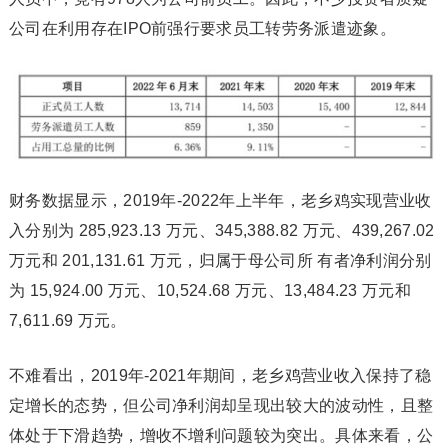
公司在利用存在IPO前强行要求员工转劳务派遣迹象。
财务数据显示，2019年-2022年上半年，老乡鸡实现营业收
入分别为 285,923.13 万元、345,388.82 万元、439,267.02
万元和 201,131.61 万元，归属于母公司所 有者净利润分别
为 15,924.00 万元、10,524.68 万元、13,484.23 万元和
7,611.69 万元。
不难看出，2019年-2021年期间，老乡鸡营业收入保持了稳
定增长的态势，但公司净利润却呈现出较大的波动性，且整
体处于下滑趋势，增收不增利问题较为突出。具体来看，公