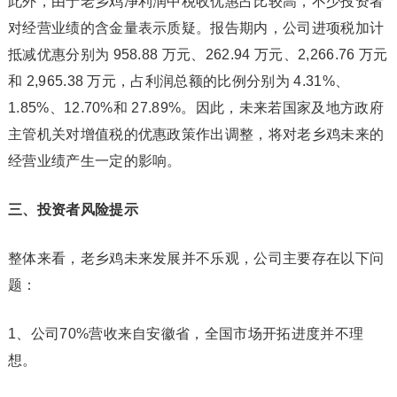
此外，由于老乡鸡净利润中税收优惠占比较高，不少投资者
对经营业绩的含金量表示质疑。报告期内，公司进项税加计
抵减优惠分别为 958.88 万元、262.94 万元、2,266.76 万元
和 2,965.38 万元，占利润总额的比例分别为 4.31%、
1.85%、12.70%和 27.89%。因此，未来若国家及地方政府
主管机关对增值税的优惠政策作出调整，将对老乡鸡未来的
经营业绩产生一定的影响。
三、投资者风险提示
整体来看，老乡鸡未来发展并不乐观，公司主要存在以下问
题：
1、公司70%营收来自安徽省，全国市场开拓进度并不理
想。