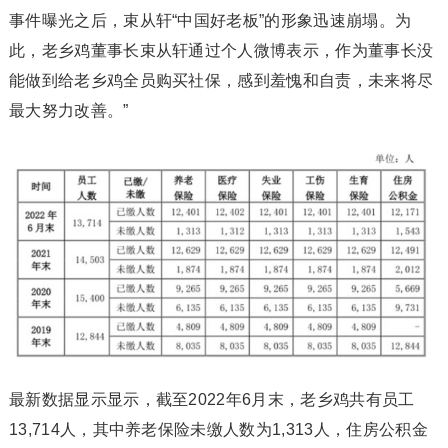
事件曝光之后，束从轩“中国好老板”的形象迅速崩塌。为
此，老乡鸡董事长束从轩通过个人微博表示，作为董事长没
能做到给老乡鸡全员购买社保，感到羞愧和自责，未来将尽
最大努力改善。”
最新数据显示显示，截至2022年6月末，老乡鸡共有员工
13,714人，其中养老保险未缴人数为1,313人，住房公积金