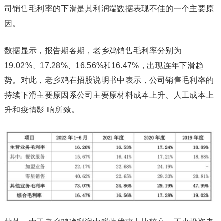
司销售毛利率的下滑是其利润端数据表现不佳的一个主要原
因。
数据显示，报告期各期，老乡鸡销售毛利率分别为
19.02%、17.28%、16.56%和16.47%，出现连年下滑趋
势。对此，老乡鸡在招股说明书中表示，公司销售毛利率的
持续下滑主要原因系公司主要原材料成本上升、人工成本上
升和疫情影 响所致。