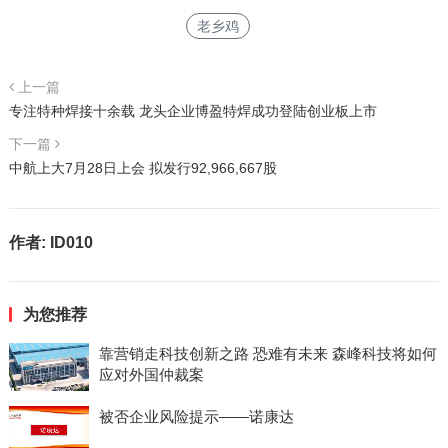
老乡鸡
上一篇
专注特种焊接十余载 龙头企业博盈特焊成功登陆创业板上市
下一篇
中航上大7月28日上会 拟发行92,966,667股
作者:
ID010
为您推荐
靠营销走科技创新之路 恐难有未来 森峰科技将如何
应对外国仲裁案
被否企业风险提示——诺康达