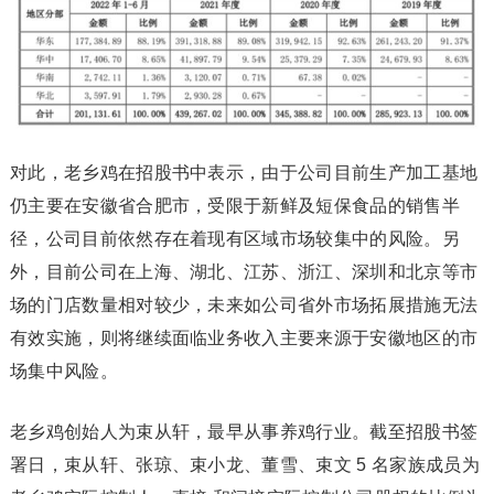
对此，老乡鸡在招股书中表示，由于公司目前生产加工基地
仍主要在安徽省合肥市，受限于新鲜及短保食品的销售半
径，公司目前依然存在着现有区域市场较集中的风险。另
外，目前公司在上海、湖北、江苏、浙江、深圳和北京等市
场的门店数量相对较少，未来如公司省外市场拓展措施无法
有效实施，则将继续面临业务收入主要来源于安徽地区的市
场集中风险。
老乡鸡创始人为束从轩，最早从事养鸡行业。截至招股书签
署日，束从轩、张琼、束小龙、董雪、束文 5 名家族成员为