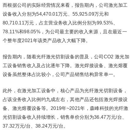
而根据公司的实际经营情况来看，报告期内，公司激光加工
设备收入分别为54,470.01万元、55,925.09万元和
80,710.11万元，占主营业务收入比例分别为99.53%、
78.11%和98.05%，为公司最主要的收入来源，且在最近一
个整年度2021年该类产品收入大幅下降。
报告期内，随着光纤激光切割设备的普及，公司CO2 激光加
工设备销售收入及占比逐年下降。激光焊接设备、激光熔覆
设备虽然整体占比较小，公司产品销售结构异常单一。
此外，在激光加工设备中，核心产品为光纤激光切割设备，
占该业务收入比例约九成左右，其他产品还包括激光焊接设
备、激光熔覆设备等。2019年~2021年，森峰科技的光纤激
光切割设备收入持续增长，销售单价分别为36.47万元/台、
37.32万元/台、38.24万元/台。