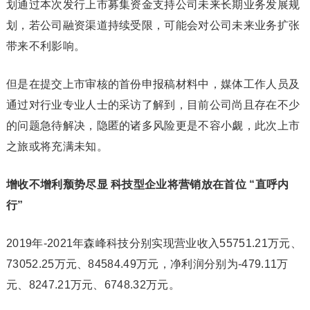
划通过本次发行上市募集资金支持公司未来长期业务发展规
划，若公司融资渠道持续受限，可能会对公司未来业务扩张
带来不利影响。
但是在提交上市审核的首份申报稿材料中，媒体工作人员及
通过对行业专业人士的采访了解到，目前公司尚且存在不少
的问题急待解决，隐匿的诸多风险更是不容小觑，此次上市
之旅或将充满未知。
增收不增利颓势尽显 科技型企业将营销放在首位 “直呼内
行”
2019年-2021年森峰科技分别实现营业收入55751.21万元、
73052.25万元、84584.49万元，净利润分别为-479.11万
元、8247.21万元、6748.32万元。