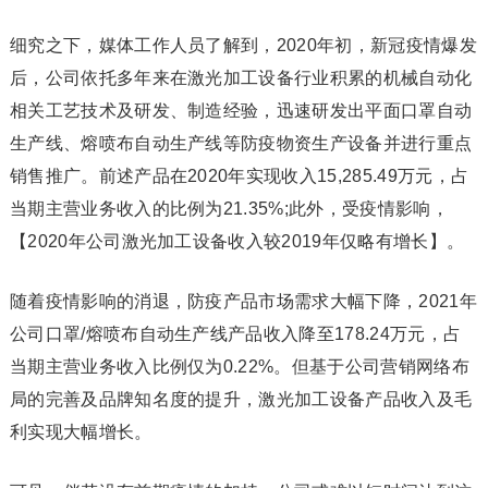
细究之下，媒体工作人员了解到，2020年初，新冠疫情爆发
后，公司依托多年来在激光加工设备行业积累的机械自动化
相关工艺技术及研发、制造经验，迅速研发出平面口罩自动
生产线、熔喷布自动生产线等防疫物资生产设备并进行重点
销售推广。前述产品在2020年实现收入15,285.49万元，占
当期主营业务收入的比例为21.35%;此外，受疫情影响，
【2020年公司激光加工设备收入较2019年仅略有增长】。
随着疫情影响的消退，防疫产品市场需求大幅下降，2021年
公司口罩/熔喷布自动生产线产品收入降至178.24万元，占
当期主营业务收入比例仅为0.22%。但基于公司营销网络布
局的完善及品牌知名度的提升，激光加工设备产品收入及毛
利实现大幅增长。