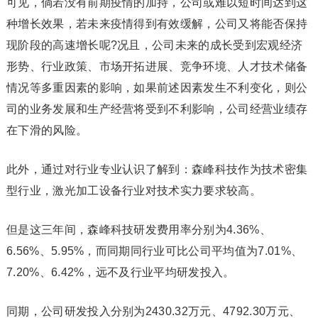
可见，倘若没有前期疫情的加持，公司或难以短时间达到这
种增长效果，若未来疫情得到有效缓解，公司又将能否保持
现阶段的高速增长呢?况且，公司未来的成长受到宏观经济
形势、行业政策、市场开拓进展、竞争环境、人才技术储备
情况等多重因素的影响，如果前述因素发生不利变化，则公
司的业务发展和生产经营将受到不利影响，公司经营业绩存
在下滑的风险。
此外，通过对行业专业认识了解到：森峰科技作为技术密集
型行业，激光加工设备行业对技术实力要求较高。
但是这三年间，森峰科技研发费用率分别为4.36%、
6.56%、5.95%，而同期同行业可比公司平均值为7.01%、
7.20%、6.42%，远不及行业平均研发投入。
同期，公司研发投入分别为2430.32万元、4792.30万元、