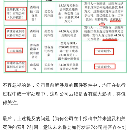
不容忽视的是，公司目前所涉及的四件案件中，均正在执行
过程中或一审处理中，这对公司后续是否有重大影响，将值
得关注。
最后，上述提及的问题【为何公司在申报稿中并未提及相关
案件的索引?前因，意味未来将会如何发展?公司是否存在刻