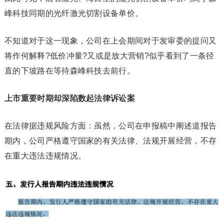
峰科技同期的光纤激光切割设备单价。
不知道对于这一现象，公司在上会期间对于发审委的提问又
将作何解释?低价冲量?又或是放大营销?似乎看到了一条径
直的下坡路在等待森峰科技去前行。
上市重要时期却深陷数起法律诉讼案
在法律据违规风险方面：虽然，公司在申报稿中阐述道报告
期内，公司严格遵守国家的有关法律、法规开展经营，不存
在重大违法违规情况。