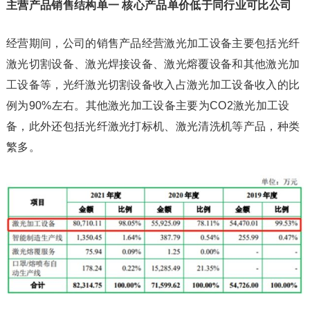
主营产品销售结构单一 核心产品单价低于同行业可比公司
经营期间，公司的销售产品经营激光加工设备主要包括光纤
激光切割设备、激光焊接设备、激光熔覆设备和其他激光加
工设备等，光纤激光切割设备收入占激光加工设备收入的比
例为90%左右。其他激光加工设备主要为CO2激光加工设
备，此外还包括光纤激光打标机、激光清洗机等产品，种类
繁多。