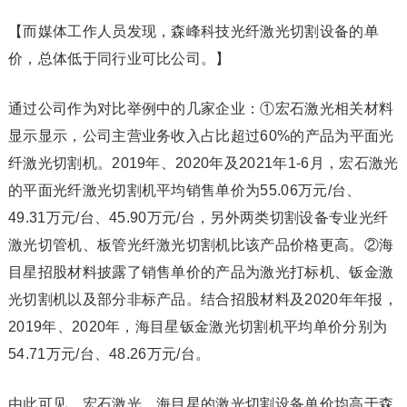
【而媒体工作人员发现，森峰科技光纤激光切割设备的单
价，总体低于同行业可比公司。】
通过公司作为对比举例中的几家企业：①宏石激光相关材料
显示显示，公司主营业务收入占比超过60%的产品为平面光
纤激光切割机。2019年、2020年及2021年1-6月，宏石激光
的平面光纤激光切割机平均销售单价为55.06万元/台、
49.31万元/台、45.90万元/台，另外两类切割设备专业光纤
激光切管机、板管光纤激光切割机比该产品价格更高。②海
目星招股材料披露了销售单价的产品为激光打标机、钣金激
光切割机以及部分非标产品。结合招股材料及2020年年报，
2019年、2020年，海目星钣金激光切割机平均单价分别为
54.71万元/台、48.26万元/台。
由此可见，宏石激光、海目星的激光切割设备单价均高于森