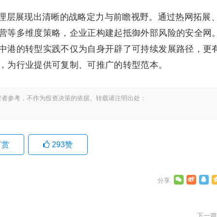
理层展现出清晰的战略定力与前瞻视野。通过热网拓展
营等多维度策略，企业正构建起抵御外部风险的安全网
中港的转型实践不仅为自身开辟了可持续发展路径，更
，为行业提供可复制、可推广的转型范本。
资者参考，不作为投资决策的依据。转载请注明出处：
打赏
293
赞
下一