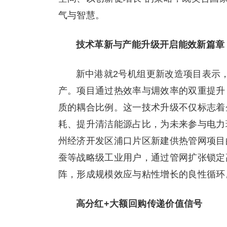
气与智慧。
技术革新与产能升级开启能效新篇章
新中港就2号机组更新改造项目表示，
产。项目通过热效率与㶲效率的双重提升
质的耦合比例。这一技术升级不仅标志着
耗、提升清洁能源占比，为未来参与电力
州经济开发区浦口片区新建供热管网项目
蚕等战略级工业用户，通过管网扩张锁定
阵，形成规模效应与粘性增长的良性循环
高分红+大额回购传递价值信号