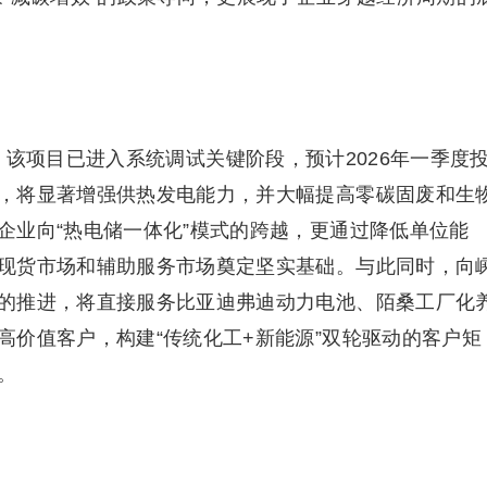
该项目已进入系统调试关键阶段，预计2026年一季度
，将显著增强供热发电能力，并大幅提高零碳固废和生
企业向“热电储一体化”模式的跨越，更通过降低单位能
现货市场和辅助服务市场奠定坚实基础。与此同时，向
的推进，将直接服务比亚迪弗迪动力电池、陌桑工厂化
高价值客户，构建“传统化工+新能源”双轮驱动的客户矩
。