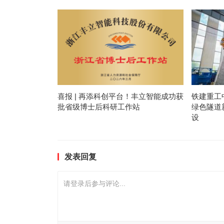
喜报 | 再添科创平台！丰立智能成功获
铁建重工
批省级博士后科研工作站
绿色隧道
设
发表回复
请登录后参与评论...