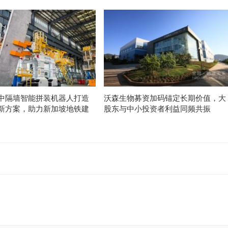
中隔墙智能拼装机器人打造
沃森生物募资加码锚定长期价值，大
新方案，助力新加坡地铁建
股东与中小投资者利益同频共振