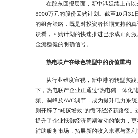
在股东回报层面，新中港延续上市以来
8000万元的股份回购计划。截至10月31
的组合策略，既是对投资者长期支持的真
馈看，回购计划的快速推进已形成正向激
金流稳健的明确信号。
热电联产在绿色转型中的价值重构
从行业维度审视，新中港的转型实践
下，热电联产企业正通过“热电储一体化
频、调峰及AVC调节，成为提升电力系
则开辟了“减碳增效”的循环经济新路径。
提升了企业抵御经济周期波动的能力，更
辅助服务市场，拓展新的收入来源与盈利