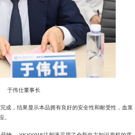
于伟仕董事长
研究已完成，结果显示本品拥有良好的安全性和耐受性，血浆
应。