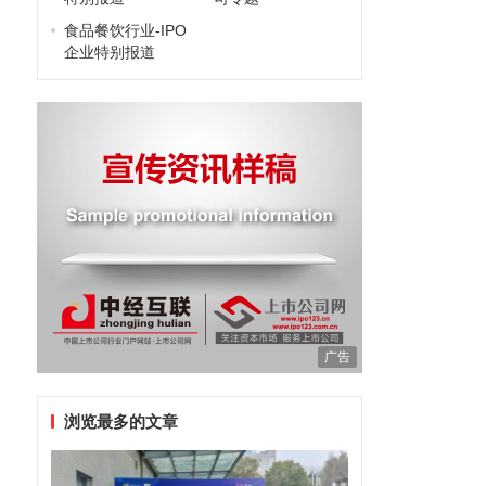
食品餐饮行业-IPO
企业特别报道
广告
浏览最多的文章