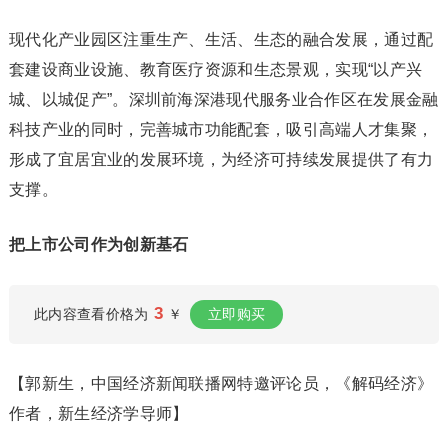
现代化产业园区注重生产、生活、生态的融合发展，通过配
套建设商业设施、教育医疗资源和生态景观，实现“以产兴
城、以城促产”。深圳前海深港现代服务业合作区在发展金融
科技产业的同时，完善城市功能配套，吸引高端人才集聚，
形成了宜居宜业的发展环境，为经济可持续发展提供了有力
支撑。
把上市公司作为创新基石
3
此内容查看价格为
￥
立即购买
【郭新生，中国经济新闻联播网特邀评论员，《解码经济》
作者，新生经济学导师】