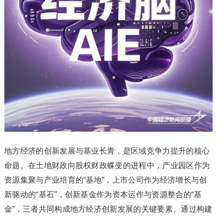
地方经济的创新发展与基业长青，是区域竞争力提升的核心
命题。在土地财政向股权财政蝶变的进程中，产业园区作为
资源集聚与产业培育的“基地”，上市公司作为经济增长与创
新驱动的“基石”，创新基金作为资本运作与资源整合的“基
金”，三者共同构成地方经济创新发展的关键要素。通过构建