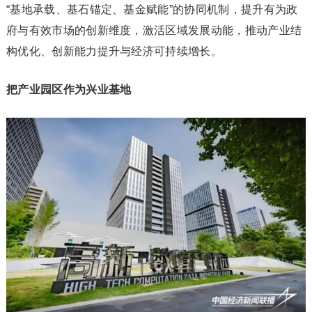
“基地承载、基石锚定、基金赋能”的协同机制，提升有为政
府与有效市场的创新维度，激活区域发展动能，推动产业结
构优化、创新能力提升与经济可持续增长。
把产业园区作为兴业基地