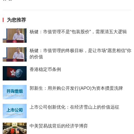
为您推荐
杨健：市值管理不是“包装股价”，需厘清五大逻辑
杨健：市值管理的终极目标，是让市场“愿意相信”你
的价值
香港稳定币条例
郭新生：用并购公开发行(APO)为资本掼蛋洗牌
上市公司创新优化：在经济雪山上的价值远征
中美贸易战背后的经济学博弈