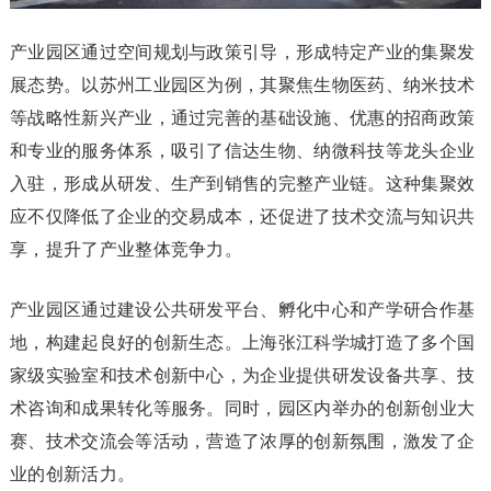
产业园区通过空间规划与政策引导，形成特定产业的集聚发
展态势。以苏州工业园区为例，其聚焦生物医药、纳米技术
等战略性新兴产业，通过完善的基础设施、优惠的招商政策
和专业的服务体系，吸引了信达生物、纳微科技等龙头企业
入驻，形成从研发、生产到销售的完整产业链。这种集聚效
应不仅降低了企业的交易成本，还促进了技术交流与知识共
享，提升了产业整体竞争力。
产业园区通过建设公共研发平台、孵化中心和产学研合作基
地，构建起良好的创新生态。上海张江科学城打造了多个国
家级实验室和技术创新中心，为企业提供研发设备共享、技
术咨询和成果转化等服务。同时，园区内举办的创新创业大
赛、技术交流会等活动，营造了浓厚的创新氛围，激发了企
业的创新活力。