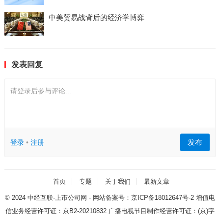
中美贸易战背后的经济学博弈
发表回复
请登录后参与评论...
发布
登录
•
注册
首页
专题
关于我们
最新文章
© 2024
中经互联-上市公司网
- 网站备案号：
京ICP备18012647号-2
增值电
信业务经营许可证：
京B2-20210832
广播电视节目制作经营许可证：
(京)字