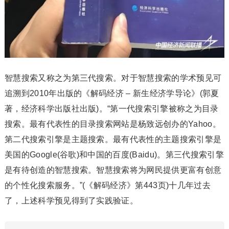
智慧搜索又称之为第三代搜索。对于智慧搜索的学术预见可
追溯到2010年出版的《解码经济 – 新生经济学导论》(郭夏
著，经济科学出版社出版)。“第一代搜索引擎被称之为目录
搜索。最有代表性的目录搜索网站是杨致远创办的Yahoo。
第二代搜索引擎是主题搜索。最有代表性的主题搜索引擎是
美国的Google(谷歌)和中国的百度(Baidu)。第三代搜索引擎
是有待创造的智慧搜索。智慧搜索将为网民提供更富有创意
的个性化搜索服务。”(《解码经济》第443页)十几年过去
了，上述科学预见得到了实践验证。