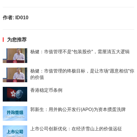
作者:
ID010
为您推荐
杨健：市值管理不是“包装股价”，需厘清五大逻辑
杨健：市值管理的终极目标，是让市场“愿意相信”你
的价值
香港稳定币条例
郭新生：用并购公开发行(APO)为资本掼蛋洗牌
上市公司创新优化：在经济雪山上的价值远征