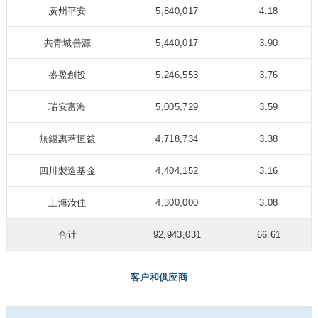
廣州平安
5,840,017
4.18
共青城善源
5,440,017
3.90
盛盈創投
5,246,553
3.76
瑞安富海
5,005,729
3.59
無錫惠萃恒益
4,718,734
3.38
四川製造基金
4,404,152
3.16
上海汝佳
4,300,000
3.08
合计
92,943,031
66.61
客户和供应商