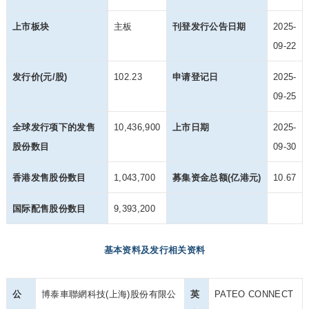
上市板块
主板
刊登发行公告日期
2025-
09-22
发行价(元/股)
102.23
申请登记日
2025-
09-25
全球发行项下的发售
10,436,900
上市日期
2025-
股份数目
09-30
香港发售股份数目
1,043,700
募集资金总额(亿港元)
10.67
国际配售股份数目
9,393,200
基本资料及发行相关资料
公
博泰車聯網科技(上海)股份有限公
英
PATEO CONNECT