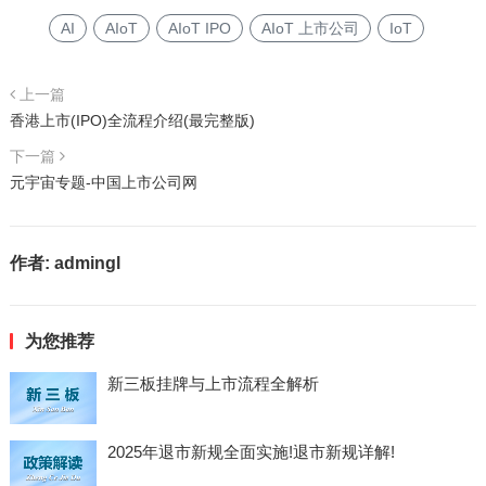
AI
AIoT
AIoT IPO
AIoT 上市公司
IoT
上一篇
香港上市(IPO)全流程介绍(最完整版)
下一篇
元宇宙专题-中国上市公司网
作者:
admingl
为您推荐
新三板挂牌与上市流程全解析
2025年退市新规全面实施!退市新规详解!