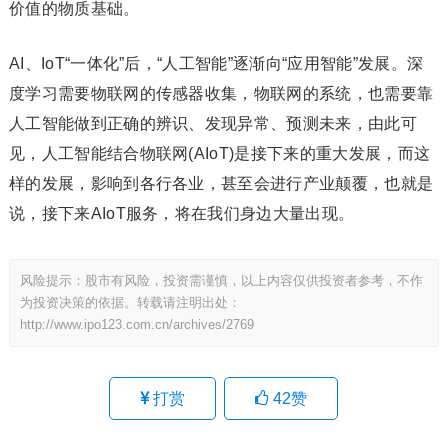
价值的物质基础。
AI、IoT“一体化”后，“人工智能”逐渐向“应用智能”发展。深
度学习需要物联网的传感器收集，物联网的系统，也需要靠
人工智能做到正确的辨识、发现异常、预测未来，由此可
见，人工智能结合物联网(AIoT)是接下来的重大发展，而这
样的发展，影响到各行各业，甚至会进行产业颠覆，也就是
说，接下来AIoT服务，将在我们身边大量出现。
风险提示：股市有风险，投资需谨慎，以上内容仅供投资者参考，不作
为投资决策的依据。转载请注明出处：
http://www.ipo123.com.cn/archives/2769
打赏
42
赞