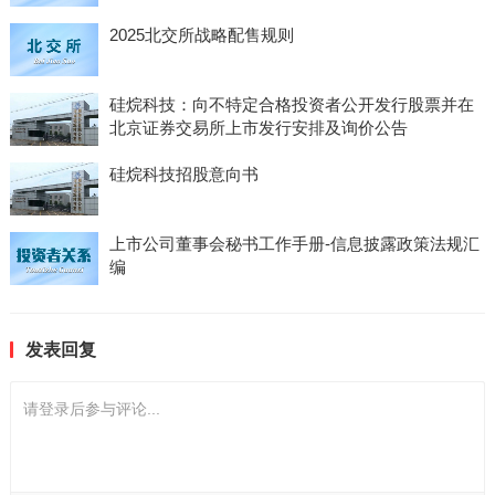
2025北交所战略配售规则
硅烷科技：向不特定合格投资者公开发行股票并在
北京证券交易所上市发行安排及询价公告
硅烷科技招股意向书
上市公司董事会秘书工作手册-信息披露政策法规汇
编
发表回复
请登录后参与评论...