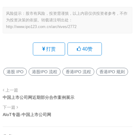
风险提示：股市有风险，投资需谨慎，以上内容仅供投资者参考，不作
为投资决策的依据。转载请注明出处：
http://www.ipo123.com.cn/archives/2772
打赏
40
赞
港股 IPO
港股IPO 流程
香港IPO 流程
香港IPO 规则
上一篇
中国上市公司网近期部分合作案例展示
下一篇
AIoT专题-中国上市公司网