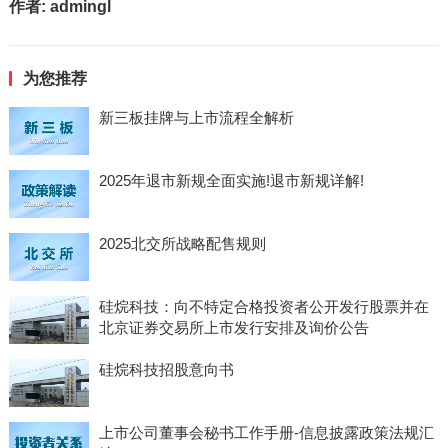
作者:
admingl
为您推荐
新三板挂牌与上市流程全解析
2025年退市新规全面实施!退市新规详解!
2025北交所战略配售规则
硅烷科技：向不特定合格投资者公开发行股票并在
北京证券交易所上市发行安排及询价公告
硅烷科技招股意向书
上市公司董事会秘书工作手册-信息披露政策法规汇