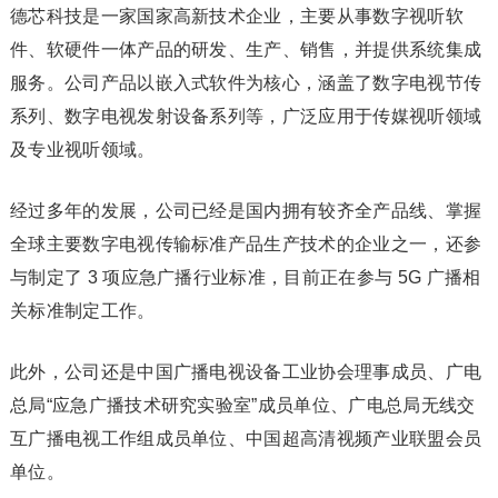
德芯科技是一家国家高新技术企业，主要从事数字视听软
件、软硬件一体产品的研发、生产、销售，并提供系统集成
服务。公司产品以嵌入式软件为核心，涵盖了数字电视节传
系列、数字电视发射设备系列等，广泛应用于传媒视听领域
及专业视听领域。
经过多年的发展，公司已经是国内拥有较齐全产品线、掌握
全球主要数字电视传输标准产品生产技术的企业之一，还参
与制定了 3 项应急广播行业标准，目前正在参与 5G 广播相
关标准制定工作。
此外，公司还是中国广播电视设备工业协会理事成员、广电
总局“应急广播技术研究实验室”成员单位、广电总局无线交
互广播电视工作组成员单位、中国超高清视频产业联盟会员
单位。