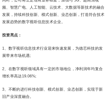
同时，公司将立足现有业务框架，加强与 5G、超高清视
频、智慧广电、人工智能、云技术、大数据等新技术的融合
发展，持续科技创新、模式创新、业态创新，打造符合技术
发展趋势的数字视听信息技术企业。
投资亮点：
1、数字视听信息技术行业迎来快速发展，为德芯科技的发
展带来市场机遇;
2、在数字视听领域具有一定的市场地位，净利润年均复合
增长率高达19.06%;
3、不断的进行科技创新、模式创新、业态创新，实现于新
旧产业深度融合。