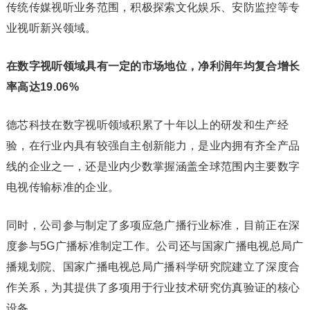
传统传媒视听业务范围，积极探索文化娱乐、安防监控等专
业视听新兴领域。
在数字视听领域具有一定的市场地位，净利润年均复合增长
率高达19.06%
德芯科技在数字视听领域积累了十年以上的研发和生产经
验，在行业内具有较强自主创新能力，是业内拥有齐全产品
线的企业之一，还是业内少数掌握涵盖全球范围内主要数字
电视传输标准的企业。
同时，公司参与制定了多项应急广播行业标准，目前正在深
度参与5G广播标准制定工作。公司还与国家广播电视总局广
播规划院、国家广播电视总局广播科学研究院建立了深度合
作关系，为其提供了多项用于行业技术研究仿真验证的核心
设备。