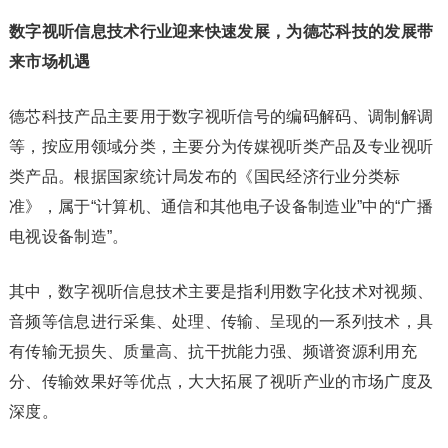
数字视听信息技术行业迎来快速发展，为德芯科技的发展带
来市场机遇
德芯科技产品主要用于数字视听信号的编码解码、调制解调
等，按应用领域分类，主要分为传媒视听类产品及专业视听
类产品。根据国家统计局发布的《国民经济行业分类标
准》，属于“计算机、通信和其他电子设备制造业”中的“广播
电视设备制造”。
其中，数字视听信息技术主要是指利用数字化技术对视频、
音频等信息进行采集、处理、传输、呈现的一系列技术，具
有传输无损失、质量高、抗干扰能力强、频谱资源利用充
分、传输效果好等优点，大大拓展了视听产业的市场广度及
深度。