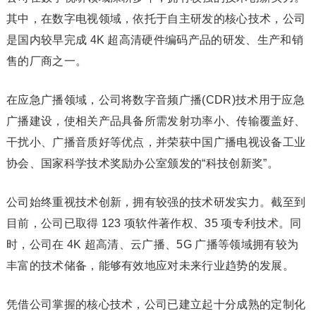
其中，在数字电视领域，依托于自主研发的核心技术，公司
是国内较早完成 4K 超高清硬件编码产品的研发、生产和销
售的厂商之一。
在应急广播领域，公司将数字音频广播(CDR)技术用于应急
广播建设，使相关产品具备所需发射功率小、传输覆盖好、
干扰小、广播音质好等优点，并荣获中国广播电视设备工业
协会、国家科学技术奖励办公室颁发的“科技创新奖”。
公司始终重视技术创新，拥有较强的技术研发实力。截至到
目前，公司已取得 123 项软件著作权、35 项专利技术。同
时，公司在 4K 超高清、云广播、5G 广播等领域拥有较为
丰富的技术储备，能够有效地应对未来行业趋势的发展。
凭借公司掌握的核心技术，公司已建立起十分成熟的定制化