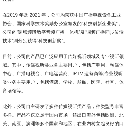
在2019 年及 2021 年，公司均荣获中国广播电视设备工业
协会、国家科学技术奖励办公室颁发的“科技创新企业奖”，
公司的“调频频段数字音频广播一体机”及“调频广播同步传输
技术”则分别获得“科技创新奖”。
目前，公司的产品已广泛应用于传媒视听领域及专业视听领
域。其中，传媒视听类业务主要用户，包括广电局、融媒体
中心、广播电视台、广电运营商、IPTV 运营商等;专业视听
类业务主要用户，包括酒店、学校、船舶、医院、社区、体
育场馆等。
此外，公司自主研发了多种传媒视听类产品，种类型号丰富
多样。产品不仅立足于国内市场，还出口海外包括欧洲、北
美、南亚、澳洲等多个国家和地区，在业内树立起良好的口