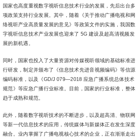
国家也高度重视数字视听信息技术行业的发展，先后出台多
项政策支持行业发展。其中，随着《关于推动广播电视和网
络视听产业高质量发展的意见》等政策文件的实施，我国数
字视听信息技术产业发展也迎来了 5G 建设及超高清视频发
展的新机遇。
同时，国家也投入了大量资源对传媒视听领域的基础标准进
行研发，制定并颁布了《信息技术先进音视频编码》等信源
编码标准，以及《GD/J 079—2018 应急广播系统总体技术
规范》等应急广播行业标准。目前，国家的行业标准，整体
趋于成熟和规范。
此外，随着数字视听技术的不断进步，以及超高清、物联网
等新一代信息技术的应用，传统媒体与新媒体正在发生深度
融合。业内掌握了广播电视核心技术的企业，正在渐渐走出