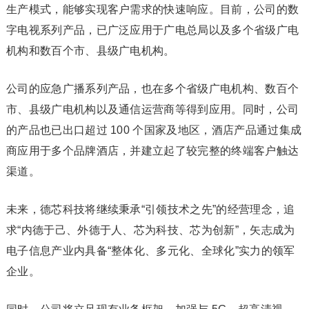
生产模式，能够实现客户需求的快速响应。目前，公司的数
字电视系列产品，已广泛应用于广电总局以及多个省级广电
机构和数百个市、县级广电机构。
公司的应急广播系列产品，也在多个省级广电机构、数百个
市、县级广电机构以及通信运营商等得到应用。同时，公司
的产品也已出口超过 100 个国家及地区，酒店产品通过集成
商应用于多个品牌酒店，并建立起了较完整的终端客户触达
渠道。
未来，德芯科技将继续秉承“引领技术之先”的经营理念，追
求“内德于己、外德于人、芯为科技、芯为创新”，矢志成为
电子信息产业内具备“整体化、多元化、全球化”实力的领军
企业。