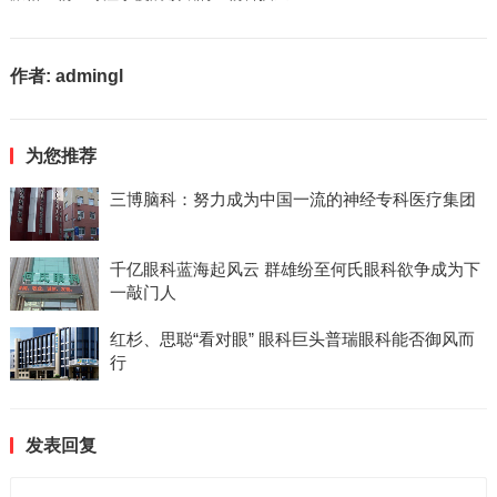
作者:
admingl
为您推荐
三博脑科：努力成为中国一流的神经专科医疗集团
千亿眼科蓝海起风云 群雄纷至何氏眼科欲争成为下
一敲门人
红杉、思聪“看对眼” 眼科巨头普瑞眼科能否御风而
行
发表回复