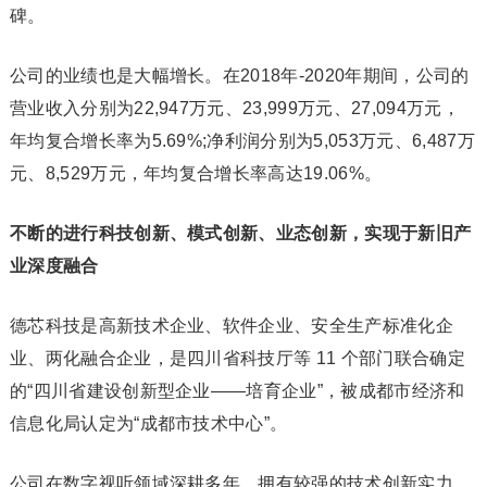
碑。
公司的业绩也是大幅增长。在2018年-2020年期间，公司的
营业收入分别为22,947万元、23,999万元、27,094万元，
年均复合增长率为5.69%;净利润分别为5,053万元、6,487万
元、8,529万元，年均复合增长率高达19.06%。
不断的进行科技创新、模式创新、业态创新，实现于新旧产
业深度融合
德芯科技是高新技术企业、软件企业、安全生产标准化企
业、两化融合企业，是四川省科技厅等 11 个部门联合确定
的“四川省建设创新型企业——培育企业”，被成都市经济和
信息化局认定为“成都市技术中心”。
公司在数字视听领域深耕多年，拥有较强的技术创新实力。