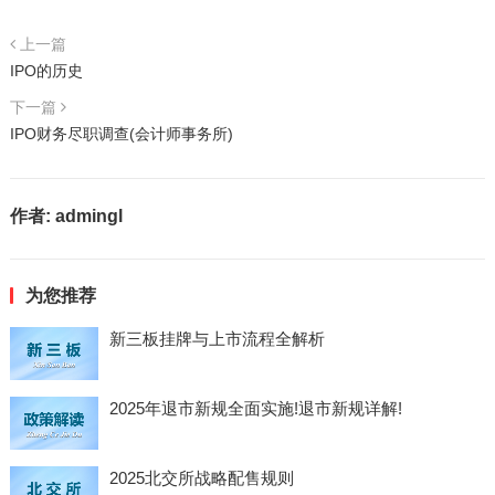
上一篇
IPO的历史
下一篇
IPO财务尽职调查(会计师事务所)
作者:
admingl
为您推荐
新三板挂牌与上市流程全解析
2025年退市新规全面实施!退市新规详解!
2025北交所战略配售规则