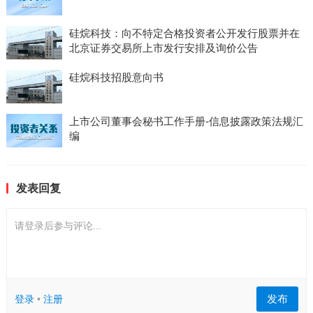
硅烷科技：向不特定合格投资者公开发行股票并在
北京证券交易所上市发行安排及询价公告
硅烷科技招股意向书
上市公司董事会秘书工作手册-信息披露政策法规汇
编
发表回复
请登录后参与评论...
发布
登录
•
注册