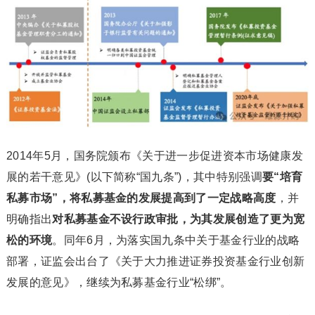
2014年5月，国务院颁布《关于进一步促进资本市场健康发
展的若干意见》(以下简称“国九条”)，其中特别强调
要“培育
私募市场”，将私募基金的发展提高到了一定战略高度
，并
明确指出
对私募基金不设行政审批，为其发展创造了更为宽
松的环境
。同年6月，为落实国九条中关于基金行业的战略
部署，证监会出台了《关于大力推进证券投资基金行业创新
发展的意见》，继续为私募基金行业“松绑”。