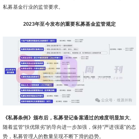
私募基金行业的监管要求。
2023年至今发布的重要私募基金监管规定
《私募条例》颁布后，私募登记备案通过的难度明显加大
。
随着监管“扶优限劣”的导向进一步加强，保持“严进强退”的态
势，私募管理人的数量呈现不断下滑的趋势。