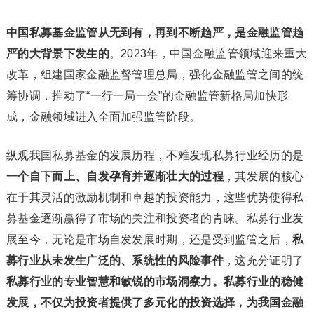
中国私募基金监管从无到有，再到不断趋严，是金融监管趋
严的大背景下发生的
。2023年，中国金融监管领域迎来重大
改革，组建国家金融监督管理总局，强化金融监管之间的统
筹协调，推动了“一行一局一会”的金融监管新格局加快形
成，金融领域进入全面加强监管阶段。
纵观我国私募基金的发展历程，不难发现私募行业经历的是
一个自下而上、自发孕育并逐渐壮大的过程
，其发展的核心
在于其灵活的激励机制和卓越的投资能力，这些优势使得私
募基金逐渐赢得了市场的关注和投资者的青睐。私募行业发
展至今，无论是市场自发发展时期，还是受到监管之后，
私
募行业从未发生广泛的、系统性的风险事件
，这充分证明了
私募行业的专业智慧和敏锐的市场洞察力。私募行业的稳健
发展，不仅为投资者提供了多元化的投资选择，为我国金融