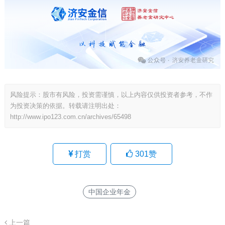
风险提示：股市有风险，投资需谨慎，以上内容仅供投资者参考，不作
为投资决策的依据。转载请注明出处：
http://www.ipo123.com.cn/archives/65498
打赏
301
赞
中国企业年金
上一篇