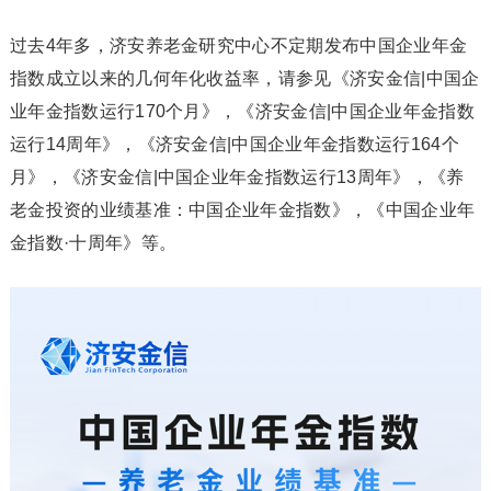
过去4年多，济安养老金研究中心不定期发布中国企业年金
指数成立以来的几何年化收益率，请参见《济安金信|中国企
业年金指数运行170个月》，《济安金信|中国企业年金指数
运行14周年》，《济安金信|中国企业年金指数运行164个
月》，《济安金信|中国企业年金指数运行13周年》，《养
老金投资的业绩基准：中国企业年金指数》，《中国企业年
金指数·十周年》等。