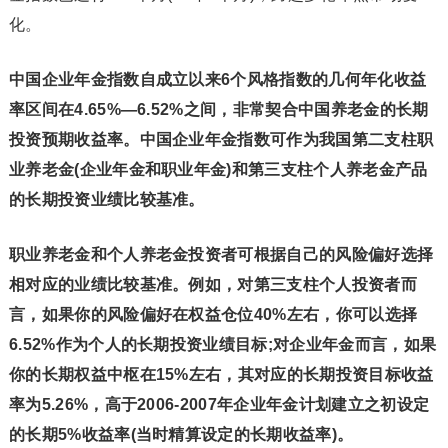
化。
中国企业年金指数自成立以来6个风格指数的几何年化收益
率区间在4.65%—6.52%之间，非常契合中国养老金的长期
投资预期收益率。中国企业年金指数可作为我国第二支柱职
业养老金(企业年金和职业年金)和第三支柱个人养老金产品
的长期投资业绩比较基准。
职业养老金和个人养老金投资者可根据自己的风险偏好选择
相对应的业绩比较基准。例如，对第三支柱个人投资者而
言，如果你的风险偏好在权益仓位40%左右，你可以选择
6.52%作为个人的长期投资业绩目标;对企业年金而言，如果
你的长期权益中枢在15%左右，其对应的长期投资目标收益
率为5.26%，高于2006-2007年企业年金计划建立之初设定
的长期5%收益率(当时精算设定的长期收益率)。