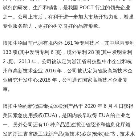
试剂的研发、生产和销售，是我国 POCT 行业的领先企业
之一。公司上市后，有利于进一步加大市场开拓力度，增强
专业服务能力，更好的树立良好的品牌形象。
博拓生物目前已拥有境内外 161 项专利技术，其中境内专利
133 项(其中发明专利 6 项)，境外专利 28 项(其中发明专利
2 项)。2013 年，公司被认定为浙江省科技型中小企业和杭
州市高新技术企业;2016 年，公司被认定为省级高新技术企
业研究开发中心;2018 年，公司通过国家高新技术企业复
审。
博拓生物的新冠病毒抗体检测产品于 2020 年 6 月 4 日获得
美国紧急使用授权(EUA)，是国内较早取得 EUA 的企业之
一。另外公司还有10 种产品通过浙江省经济和信息化厅颁
发的浙江省省级工业新产品(新技术)鉴定(验收)证书，技术水