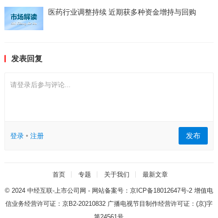
医药行业调整持续 近期获多种资金增持与回购
发表回复
请登录后参与评论...
发布
登录
•
注册
首页
专题
关于我们
最新文章
© 2024
中经互联-上市公司网
- 网站备案号：
京ICP备18012647号-2
增值电
信业务经营许可证：
京B2-20210832
广播电视节目制作经营许可证：
(京)字
第24561号