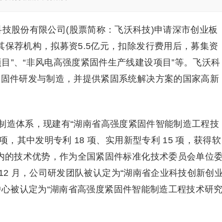
源科技股份有限公司(股票简称：飞沃科技)申请深市创业板
其保荐机构，拟募资5.5亿元，扣除发行费用后，募集资
目”、“非风电高强度紧固件生产线建设项目”等。飞沃科
度紧固件研发与制造，并提供紧固系统解决方案的国家高新
制造体系，现建有“湖南省高强度紧固件智能制造工程技
项，其中发明专利 18 项、实用新型专利 15 项，获得软
业内的技术优势，作为全国紧固件标准化技术委员会单位
年 12 月，公司研发团队被认定为“湖南省企业科技创新创
术研究中心被认定为“湖南省高强度紧固件智能制造工程技术研