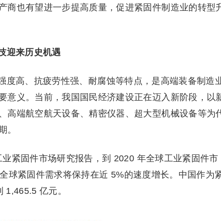
产商也有望进一步提高质量，促进紧固件制造业的转型
技迎来历史机遇
强度高、抗疲劳性强、耐腐蚀等特点，是高端装备制造
要意义。当前，我国国民经济建设正在迈入新阶段，以
、高端航空航天设备、精密仪器、超大型机械设备等为
期。
h 发布的工业紧固件市场研究报告，到 2020 年全球工业紧固件市
未来全球紧固件需求将保持在近 5%的速度增长。中国作为
,465.5 亿元。