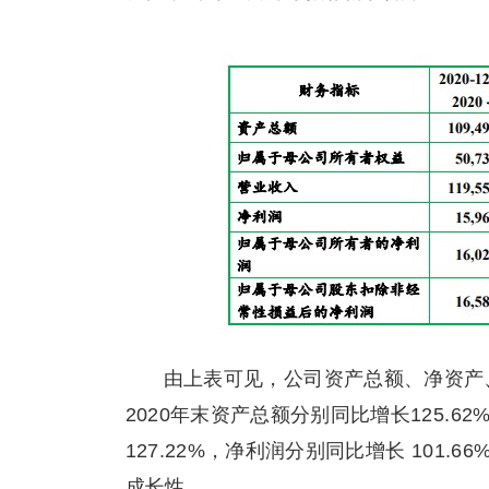
由上表可见，公司资产总额、净资产
2020年末资产总额分别同比增长125.62
127.22%，净利润分别同比增长 101.
成长性。