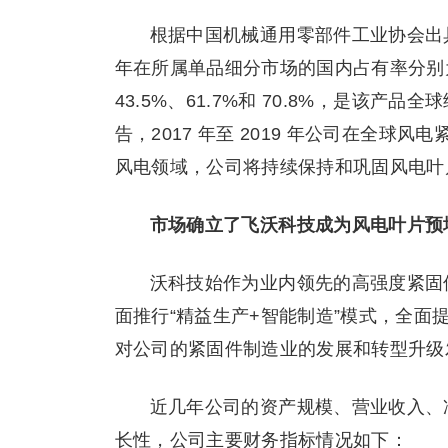
根据中国机械通用零部件工业协会出具的
年在所属单品细分市场的国内占有率分别为 7
43.5%、61.7%和 70.8%，是该产品全
告，2017 年至 2019 年公司在全球风电
风电领域，公司将持续保持和巩固风电叶
市场确立了飞沃科技成为风电叶片预
沃科技始作为业内领先的高强度紧固
面推行“精益生产+智能制造”模式，全
对公司的紧固件制造业的发展和转型升级
近几年公司的资产规模、营业收入、
长性，公司主要财务指标情况如下：