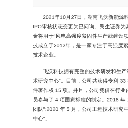
2021年10月27日，湖南飞沃新能
IPO审核状态变更为已问询。民生证券为
金将用于“风电高强度紧固件生产线建设项
技成立于2012年，是一家专注于高强
技术企业。
飞沃科技拥有完整的技术研发和生产
术研究中心”。目前，公司共获得专利 33 
件著作权 15 项。并且，公司凭借在行
员参与了 4 项国家标准的制定。2018 
团队”;2020 年 5 月，公司工程技
中心”。