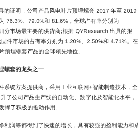
证明，公司产品风电叶片预埋螺套 2017 年至 2019
6.3%、79.0%和 81.6%，全球占有率分别为
球细分市场最主要的供货商;根据 QYResearch 出具的报
紧固件市场的占有率分别为 1.20%、2.50%和 4.71%。
片预埋螺套产品的全球领先地位。
埋螺套的龙头之一
件系统方案提供商，采用工业互联网+智能制造技术，全
面提升了公司产品生产线的自动化、数字化及智能化水平，
发挥了积极的推动作用。
净利润等都得到了快速的增长，具有较强的盈利能力和