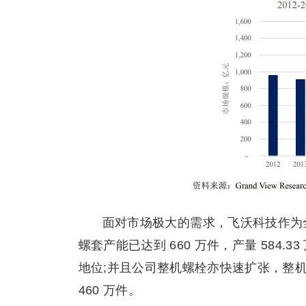
面对市场极大的需求，飞沃科技作为全
螺套产能已达到 660 万件，产量 584.
地位;并且公司整机螺栓亦快速扩张，整机螺栓年
460 万件。