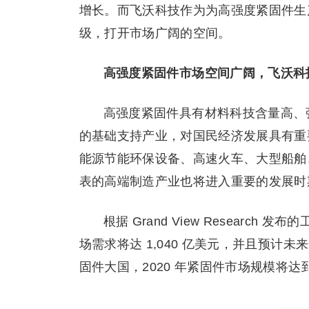
增长。而飞沃科技作为为高强度紧固件生
级，打开市场广阔的空间。
高强度紧固件市场空间广阔，飞沃科
高强度紧固件具有材料科技含量高、
的基础支持产业，对国民经济发展具有重
能源节能环保设备、高速火车、大型船舶
表的高端制造产业也将进入重要的发展时
根据 Grand View Researc
场需求将达 1,040 亿美元，并且预计
固件大国，2020 年紧固件市场规模将达到 1