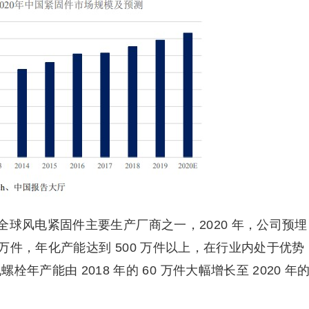
球风电紧固件主要生产厂商之一，2020 年，公司预埋
33 万件，年化产能达到 500 万件以上，在行业内处于优势
产能由 2018 年的 60 万件大幅增长至 2020 年