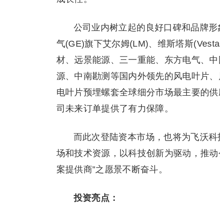
公司业内树立起的良好口碑和品牌形
气(GE)旗下艾尔姆(LM)、维斯塔斯(Vesta
材、远景能源、三一重能、东方电气、中
源、中南勘测等国内外领先的风电叶片、
电叶片预埋螺套全球细分市场最主要的供
司未来订单提供了有力保障。
而此次登陆资本市场，也将为飞沃科
场和技术资源，以科技创新为驱动，推动
案提供商”之愿景不断奋斗。
投资亮点：