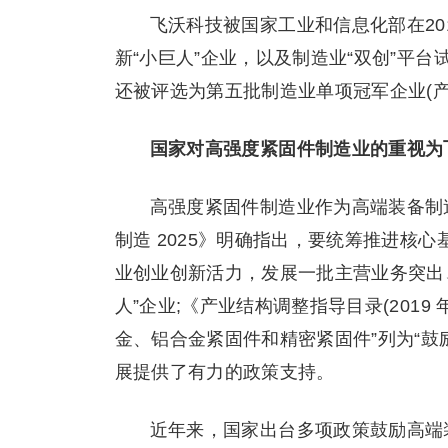
飞沃科技被国家工业和信息化部在20
新“小巨人”企业，以及制造业“双创”平台
还被评选为第五批制造业单项冠军企业(产
国家对高强度紧固件制造业的重视为
高强度紧固件制造业作为高端装备制
制造 2025》明确指出，要统筹推进核
业创业创新活力，发展一批主营业务突出
人”企业;《产业结构调整指导目录(201
金、铝合金紧固件和精密紧固件”列为“鼓
展提供了有力的政策支持。
近年来，国家出台多项政策鼓励高端