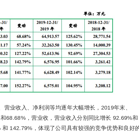
、营业收入、净利润等均逐年大幅增长，2019年末、
%和68.68%，营业收，营业收入分别同比增长 92.69%和
66% 和 142.79%，体现了公司具有较强的竞争优势和良好