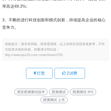
率高达49.3%;
3、不断的进行科技创新和模式创新，持续提高企业的核心
竞争力。
风险提示：股市有风险，投资需谨慎，以上内容仅供投资者参考，不作
为投资决策的依据。转载请注明出处：
http://www.ipo123.com.cn/archives/2701
打赏
216
赞
西安西测测试技术
西测测试
西测测试 IPO
西测测试 上市