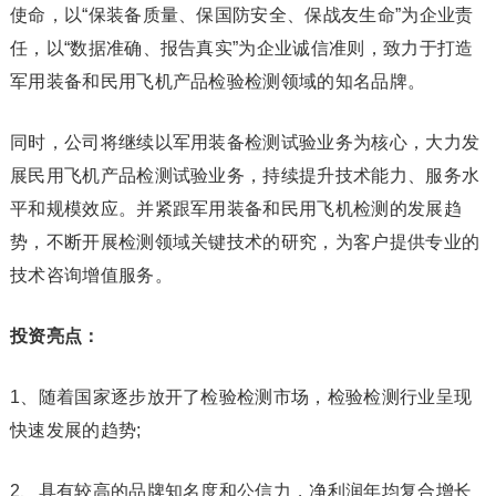
使命，以“保装备质量、保国防安全、保战友生命”为企业责
任，以“数据准确、报告真实”为企业诚信准则，致力于打造
军用装备和民用飞机产品检验检测领域的知名品牌。
同时，公司将继续以军用装备检测试验业务为核心，大力发
展民用飞机产品检测试验业务，持续提升技术能力、服务水
平和规模效应。并紧跟军用装备和民用飞机检测的发展趋
势，不断开展检测领域关键技术的研究，为客户提供专业的
技术咨询增值服务。
投资亮点：
1、随着国家逐步放开了检验检测市场，检验检测行业呈现
快速发展的趋势;
2、具有较高的品牌知名度和公信力，净利润年均复合增长