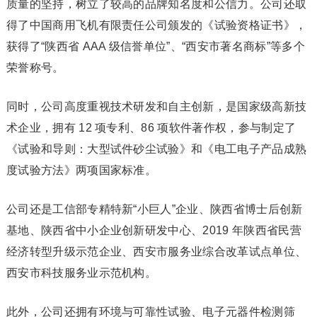
质量的坚持，树立了较高的品牌知名度和公信力。公司还取
得了中国商用飞机有限责任公司颁发的《试验资格证书》，
获得了“陕西省 AAA 级信誉单位”、“西安市著名商标”等多个
荣誉称号。
同时，公司高度重视技术研发和自主创新，是国家级高新技
术企业，拥有 12 项专利、86 项软件著作权，参与制定了
《试验和导则：大型试件砂尘试验》和《电工电子产品成熟
度试验方法》两项国家标准。
公司还是工信部专精特新“小巨人”企业、陕西省博士后创新
基地、陕西省中小企业创新研发中心、2019 年陕西省民营
经济转型升级示范企业、西安市服务业综合改革试点单位、
西安市科技服务业示范机构。
此外，公司还拥有环境与可靠性试验、电子元器件检测筛