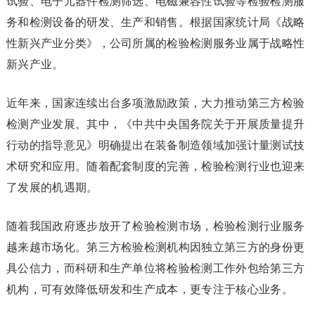
试验、电子元器件检测筛选、电磁兼容性试验等检验检测服
务和检测设备的研发、生产和销售。根据国家统计局《战略
性新兴产业分类》，公司所属的检验检测服务业属于战略性
新兴产业。
近年来，国家连续出台多项激励政策，大力推动第三方检验
检测产业发展。其中，《中共中央国务院关于开展质量提升
行动的指导意见》明确提出在装备制造领域加强计量测试技
术研究和应用。随着配套制度的完善，检验检测行业也迎来
了发展的机遇期。
随着我国政府逐步放开了检验检测市场，检验检测行业服务
越来越市场化。第三方检验检测机构因独立第三方的身份更
具公信力，而科研和生产单位将检验检测工作外包给第三方
机构，可有效降低研发和生产成本，更专注于核心业务。