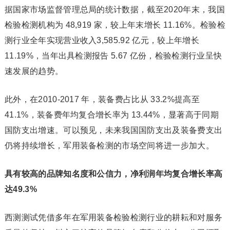
据国家市场监督管理总局的统计数据，截至2020年末，我国
检验检测机构为 48,919 家，较上年末增长 11.16%。检验检
测行业全年实现营业收入3,585.92 亿元，较上年增长
11.19%，当年出具检测报告 5.67 亿份，检验检测行业呈快
速发展的趋势。
此外，在2010-2017 年，装备费占比从 33.2%提高至
41.1%，装备费年均复合增长率为 13.44%，显著高于同期
国防支出增速。可以预见，未来我国国防支出及装备费支出
仍将持续增长，军用装备检测的市场空间将进一步加大。
具有较高的品牌知名度和公信力，净利润年均复合增长率高
达49.3%
西测测试凭借多年在军用装备检验检测行业的耕耘和对服务