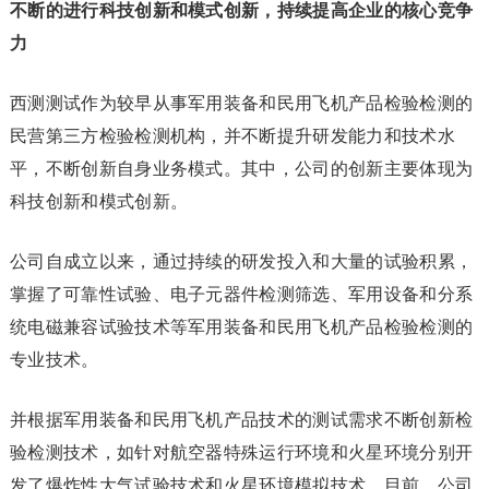
不断的进行科技创新和模式创新，持续提高企业的核心竞争
力
西测测试作为较早从事军用装备和民用飞机产品检验检测的
民营第三方检验检测机构，并不断提升研发能力和技术水
平，不断创新自身业务模式。其中，公司的创新主要体现为
科技创新和模式创新。
公司自成立以来，通过持续的研发投入和大量的试验积累，
掌握了可靠性试验、电子元器件检测筛选、军用设备和分系
统电磁兼容试验技术等军用装备和民用飞机产品检验检测的
专业技术。
并根据军用装备和民用飞机产品技术的测试需求不断创新检
验检测技术，如针对航空器特殊运行环境和火星环境分别开
发了爆炸性大气试验技术和火星环境模拟技术。目前，公司