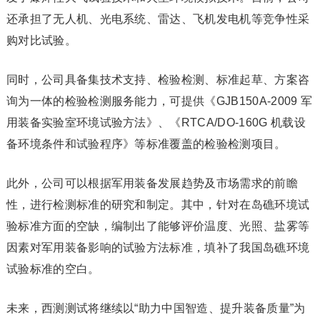
还承担了无人机、光电系统、雷达、飞机发电机等竞争性采
购对比试验。
同时，公司具备集技术支持、检验检测、标准起草、方案咨
询为一体的检验检测服务能力，可提供《GJB150A-2009 军
用装备实验室环境试验方法》、《RTCA/DO-160G 机载设
备环境条件和试验程序》等标准覆盖的检验检测项目。
此外，公司可以根据军用装备发展趋势及市场需求的前瞻
性，进行检测标准的研究和制定。其中，针对在岛礁环境试
验标准方面的空缺，编制出了能够评价温度、光照、盐雾等
因素对军用装备影响的试验方法标准，填补了我国岛礁环境
试验标准的空白。
未来，西测测试将继续以“助力中国智造、提升装备质量”为