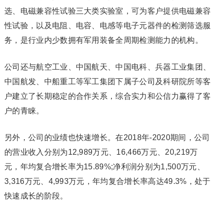
选、电磁兼容性试验三大类实验室，可为客户提供电磁兼容
性试验，以及电阻、电容、电感等电子元器件的检测筛选服
务，是行业内少数拥有军用装备全周期检测能力的机构。
公司还与航空工业、中国航天、中国电科、兵器工业集团、
中国航发、中船重工等军工集团下属子公司及科研院所等客
户建立了长期稳定的合作关系，综合实力和公信力赢得了客
户的青睐。
另外，公司的业绩也快速增长。在2018年-2020期间，公司
的营业收入分别为12,989万元、16,466万元、20,219万
元，年均复合增长率为15.89%;净利润分别为1,500万元、
3,316万元、4,993万元，年均复合增长率高达49.3%，处于
快速成长的阶段。