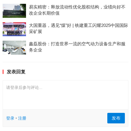
易实精密：释放流动性优化股权结构，业绩向好不
改企业长期价值
大国重器，遇见“煤”好 | 铁建重工闪耀2025中国国际
采矿展
鑫磊股份：打造世界一流的空气动力设备生产和服
务企业
发表回复
请登录后参与评论...
发布
登录
•
注册