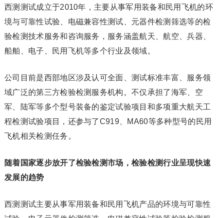
西测测试成立于2010年，主要从事军用装备和民用飞机的环
境与可靠性试验、电磁兼容性测试、元器件检测筛选等的检
验检测技术服务和咨询服务，服务涵盖航天、航空、兵器、
船舶、电子、民用飞机等多个行业及领域。
公司目前是西部地区涉及认可全面、测试标准丰富、服务领
域广泛的第三方检验检测服务机构。不仅承担了海军、空
军、陆军等多个型号装备的鉴定试验项目和多项重大航天工
程检测试验项目，还参与了C919、MA60等多种型号的民用
飞机相关检测任务。
随着国家逐步放开了检验检测市场，检验检测行业呈现快速
发展的趋势
西测测试主要从事军用装备和民用飞机产品的环境与可靠性