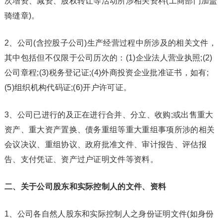
次增资、减资、股权转让等活动所涉相关资料(工商部门加盖
骑缝章)。
2、公司(含控股子公司)生产经营过程中所涉及的相关文件，
其中包括但不仅限于公司历次的：(1)企业法人营业执照;(2)
公司章程;(3)税务登记证;(4)外商投资企业批准证书，如有;
(5)组织机构代码证;(6)开户许可证。
3、公司已进行的及正在进行合并、分立、收购;或出售重大
资产、重大资产置换、债务重组等重大重组事项所涉的相关
会议决议、重组协议、政府批准文件、审计报告、评估报
告、支付凭证、资产过户证明文件等资料。
二、关于公司股东和实际控制人的文件、资料
1、公司各自然人股东和实际控制人之身份证明文件(如身份