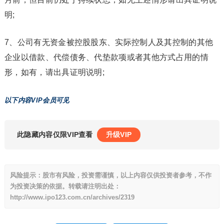
明;
7、公司有无资金被控股股东、实际控制人及其控制的其他
企业以借款、代偿债务、代垫款项或者其他方式占用的情
形，如有，请出具证明说明;
以下内容VIP会员可见
此隐藏内容仅限VIP查看
升级VIP
风险提示：股市有风险，投资需谨慎，以上内容仅供投资者参考，不作
为投资决策的依据。转载请注明出处：
http://www.ipo123.com.cn/archives/2319