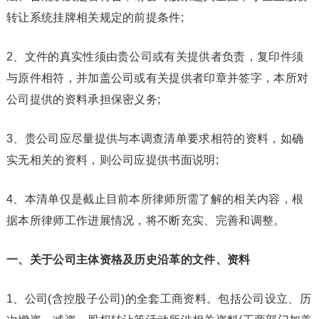
转让系统挂牌相关规定的前提条件;
2、文件的真实性须由贵公司或有关提供者负责，复印件须
与原件相符，并加盖公司或有关提供者印章并签字，本所对
公司提供的资料承担保密义务;
3、贵公司应尽量提供与本调查清单要求相符的资料，如确
实无相关的资料，则公司应提供书面说明;
4、本清单仅是截止目前本所律师所需了解的相关内容，根
据本所律师工作进展情况，将不断充实、完善和调整。
一、关于公司主体资格及历史沿革的文件、资料
1、公司(含控股子公司)的全套工商资料。包括公司设立、历