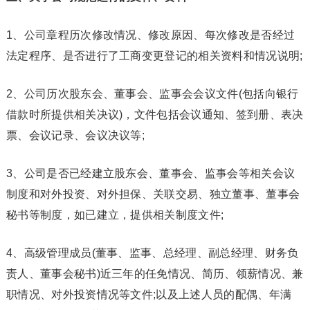
1、公司章程历次修改情况、修改原因、每次修改是否经过
法定程序、是否进行了工商变更登记的相关资料和情况说明;
2、公司历次股东会、董事会、监事会会议文件(包括向银行
借款时所提供相关决议)，文件包括会议通知、签到册、表决
票、会议记录、会议决议等;
3、公司是否已经建立股东会、董事会、监事会等相关会议
制度和对外投资、对外担保、关联交易、独立董事、董事会
秘书等制度，如已建立，提供相关制度文件;
4、高级管理成员(董事、监事、总经理、副总经理、财务负
责人、董事会秘书)近三年的任免情况、简历、领薪情况、兼
职情况、对外投资情况等文件;以及上述人员的配偶、年满