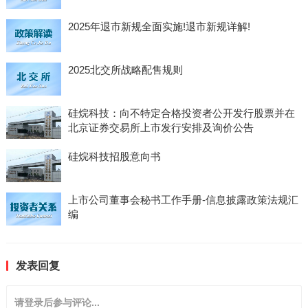
2025年退市新规全面实施!退市新规详解!
2025北交所战略配售规则
硅烷科技：向不特定合格投资者公开发行股票并在
北京证券交易所上市发行安排及询价公告
硅烷科技招股意向书
上市公司董事会秘书工作手册-信息披露政策法规汇
编
发表回复
请登录后参与评论...