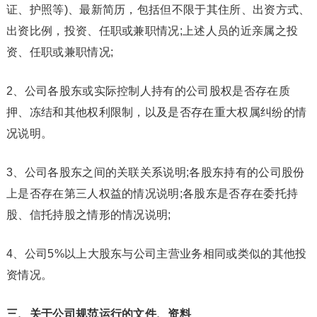
证、护照等)、最新简历，包括但不限于其住所、出资方式、
出资比例，投资、任职或兼职情况;上述人员的近亲属之投
资、任职或兼职情况;
2、公司各股东或实际控制人持有的公司股权是否存在质
押、冻结和其他权利限制，以及是否存在重大权属纠纷的情
况说明。
3、公司各股东之间的关联关系说明;各股东持有的公司股份
上是否存在第三人权益的情况说明;各股东是否存在委托持
股、信托持股之情形的情况说明;
4、公司5%以上大股东与公司主营业务相同或类似的其他投
资情况。
三、关于公司规范运行的文件、资料