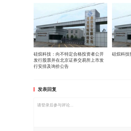
硅烷科技：向不特定合格投资者公开
硅烷科技
发行股票并在北京证券交易所上市发
行安排及询价公告
发表回复
请登录后参与评论...