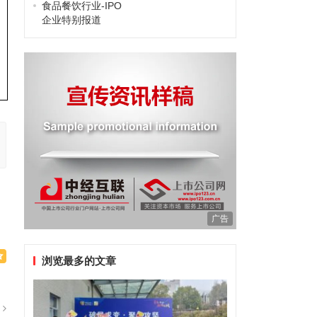
食品餐饮行业-IPO
企业特别报道
广告
浏览最多的文章
篇