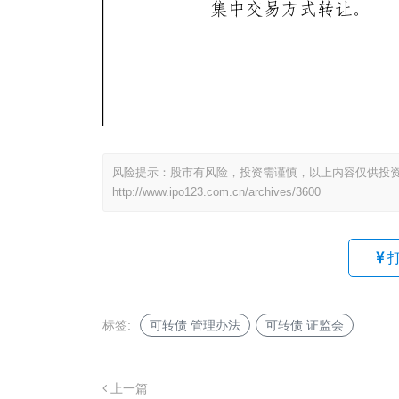
风险提示：股市有风险，投资需谨慎，以上内容仅供投
http://www.ipo123.com.cn/archives/3600
标签:
可转债 管理办法
可转债 证监会
上一篇