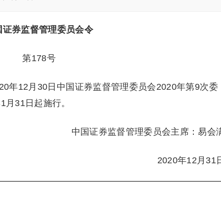
国证券监督管理委员会令
第178号
0年12月30日中国证券监督管理委员会2020年第9次委
1月31日起施行。
中国证券监督管理委员会主席：易会
2020年12月31