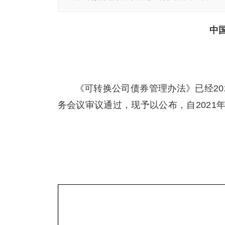
中
《可转换公司债券管理办法》已经202
务会议审议通过，现予以公布，自2021年