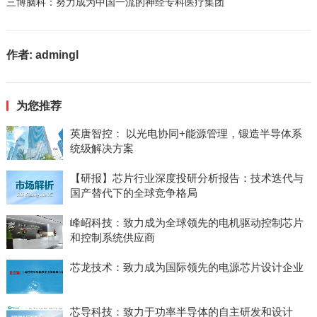
三博脑科：努力成为中国一流的神经专科医疗集团
作者:
admingl
为您推荐
英唐智控： 以光电协同+能源管理，锻造半导体系
统级解决方案
【研报】芯片行业深度投研分析报告：技术迭代与
国产替代下的全球竞争格局
峰岹科技：致力成为全球领先的电机驱动控制芯片
和控制系统供应商
芯龙技术：致力成为国际领先的电源芯片设计企业
芯导科技：致力于功率半导体的自主研发和设计