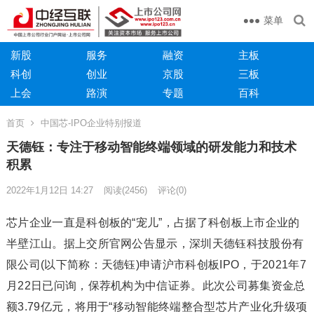
菜单
新股
服务
融资
主板
科创
创业
京股
三板
上会
路演
专题
百科
首页
中国芯-IPO企业特别报道
天德钰：专注于移动智能终端领域的研发能力和技术
积累
2022年1月12日 14:27
阅读
(2456)
评论(0)
芯片企业一直是科创板的“宠儿”，占据了科创板上市企业的
半壁江山。据上交所官网公告显示，深圳天德钰科技股份有
限公司(以下简称：天德钰)申请沪市科创板IPO，于2021年7
月22日已问询，保荐机构为中信证券。此次公司募集资金总
额3.79亿元，将用于“移动智能终端整合型芯片产业化升级项