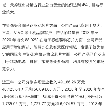
域，天德钰出货量占行业总出货量的比例达到 4%，排名行
业第六。
在摄像头音圈马达驱动芯片方面，公司产品已应用于华为、
三星、VIVO 等手机品牌客户，产品的销量自 2018 年至
2020 年增长 88.02%;在电子标签驱动芯片方面，公司产品
应用于智能商超、智慧办公及智慧医疗领域，发展了较为稳
定的国际客户资源;在快充协议芯片方面，公司产品已广泛应
用于移动电源、排插、旅充等众多领域，均具有较强的市场
竞争力。
近三年，公司分别实现营业收入 49,186.26 万元、
46,423.04 万元和 56,094.68 万元，2018 年至 2020 年复合
增长率为 6.79%;同时，归属于母公司股东的净利润分别为
1,735.05 万元、1,727.77 万元和 6,074.57 万元，2018 年