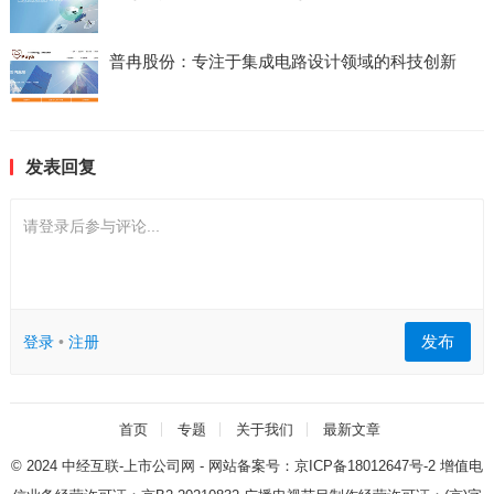
普冉股份：专注于集成电路设计领域的科技创新
发表回复
请登录后参与评论...
发布
登录
•
注册
首页
专题
关于我们
最新文章
© 2024
中经互联-上市公司网
- 网站备案号：
京ICP备18012647号-2
增值电