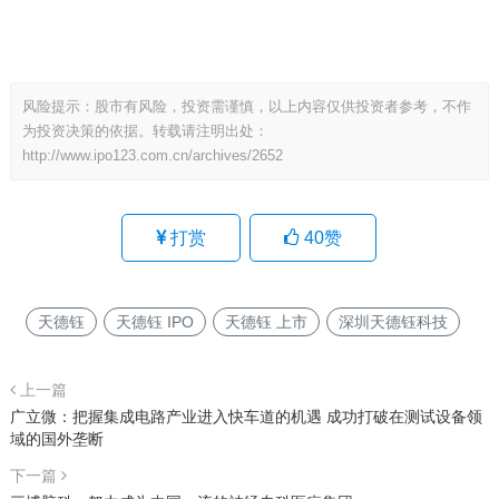
风险提示：股市有风险，投资需谨慎，以上内容仅供投资者参考，不作
为投资决策的依据。转载请注明出处：
http://www.ipo123.com.cn/archives/2652
打赏
40
赞
天德钰
天德钰 IPO
天德钰 上市
深圳天德钰科技
上一篇
广立微：把握集成电路产业进入快车道的机遇 成功打破在测试设备领
域的国外垄断
下一篇