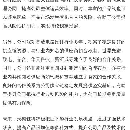
理协同，提高公司整体运营效率。同时，丰富的产品线也可
以避免因单一产品市场发生变化带来的风险，有助于公司提
高风险抵抗能力，实现持续稳定发展。
另外，公司深耕集成电路设计行业多年，积累了稳定良好的
供应链资源，与行业内知名的供应商如台积电、世界先进、
联电、晶合、华天科技、新汇成等建立了良好的合作关系。
同时，公司还非常注重晶圆及封测产能的合理布局，亦与行
业内其他知名供应商如气派科技等建立了有效的合作关系。
良好的合作关系为公司供应链稳定发展提供坚实基础，有助
于提升公司抵抗行业波动风险的能力，为公司长期稳定发展
提供有力保障。
未来，天德钰将积极把握下游行业发展机遇，通过加强技术
研发、提高产品附加值等多种方式，提升公司产品及技术的