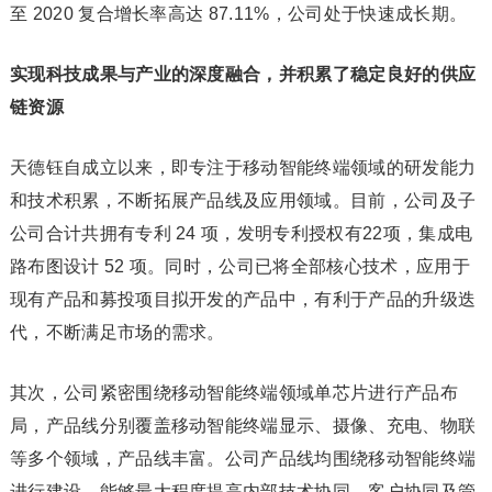
至 2020 复合增长率高达 87.11%，公司处于快速成长期。
实现科技成果与产业的深度融合，并积累了稳定良好的供应
链资源
天德钰自成立以来，即专注于移动智能终端领域的研发能力
和技术积累，不断拓展产品线及应用领域。目前，公司及子
公司合计共拥有专利 24 项，发明专利授权有22项，集成电
路布图设计 52 项。同时，公司已将全部核心技术，应用于
现有产品和募投项目拟开发的产品中，有利于产品的升级迭
代，不断满足市场的需求。
其次，公司紧密围绕移动智能终端领域单芯片进行产品布
局，产品线分别覆盖移动智能终端显示、摄像、充电、物联
等多个领域，产品线丰富。公司产品线均围绕移动智能终端
进行建设，能够最大程度提高内部技术协同、客户协同及管