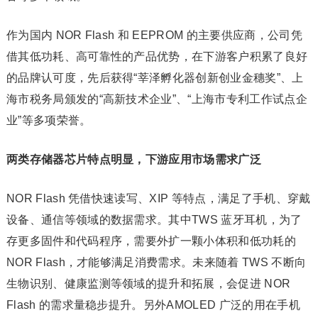
作为国内 NOR Flash 和 EEPROM 的主要供应商，公司凭
借其低功耗、高可靠性的产品优势，在下游客户积累了良好
的品牌认可度，先后获得“莘泽孵化器创新创业金穗奖”、上
海市税务局颁发的“高新技术企业”、“上海市专利工作试点企
业”等多项荣誉。
两类存储器芯片特点明显，下游应用市场需求广泛
NOR Flash 凭借快速读写、XIP 等特点，满足了手机、穿戴
设备、通信等领域的数据需求。其中TWS 蓝牙耳机，为了
存更多固件和代码程序，需要外扩一颗小体积和低功耗的
NOR Flash，才能够满足消费需求。未来随着 TWS 不断向
生物识别、健康监测等领域的提升和拓展，会促进 NOR
Flash 的需求量稳步提升。另外AMOLED 广泛的用在手机