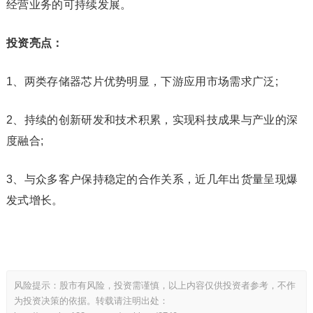
经营业务的可持续发展。
投资亮点：
1、两类存储器芯片优势明显，下游应用市场需求广泛;
2、持续的创新研发和技术积累，实现科技成果与产业的深
度融合;
3、与众多客户保持稳定的合作关系，近几年出货量呈现爆
发式增长。
风险提示：股市有风险，投资需谨慎，以上内容仅供投资者参考，不作
为投资决策的依据。转载请注明出处：