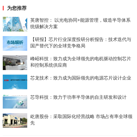
为您推荐
英唐智控： 以光电协同+能源管理，锻造半导体系
统级解决方案
【研报】芯片行业深度投研分析报告：技术迭代与
国产替代下的全球竞争格局
峰岹科技：致力成为全球领先的电机驱动控制芯片
和控制系统供应商
芯龙技术：致力成为国际领先的电源芯片设计企业
芯导科技：致力于功率半导体的自主研发和设计
屹唐股份：采取国际化经营战略 市场占有率全球领
先