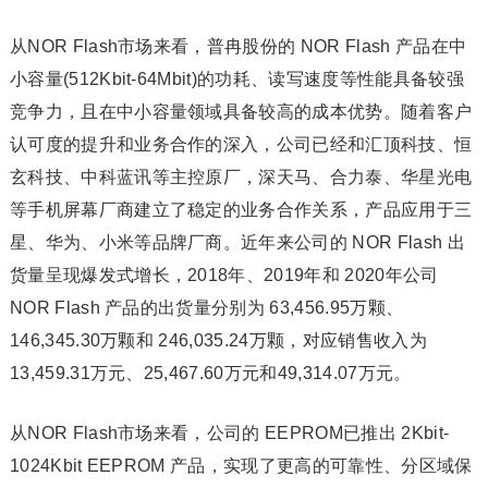
从NOR Flash市场来看，普冉股份的 NOR Flash 产品在中
小容量(512Kbit-64Mbit)的功耗、读写速度等性能具备较强
竞争力，且在中小容量领域具备较高的成本优势。随着客户
认可度的提升和业务合作的深入，公司已经和汇顶科技、恒
玄科技、中科蓝讯等主控原厂，深天马、合力泰、华星光电
等手机屏幕厂商建立了稳定的业务合作关系，产品应用于三
星、华为、小米等品牌厂商。近年来公司的 NOR Flash 出
货量呈现爆发式增长，2018年、2019年和 2020年公司
NOR Flash 产品的出货量分别为 63,456.95万颗、
146,345.30万颗和 246,035.24万颗，对应销售收入为
13,459.31万元、25,467.60万元和49,314.07万元。
从NOR Flash市场来看，公司的 EEPROM已推出 2Kbit-
1024Kbit EEPROM 产品，实现了更高的可靠性、分区域保