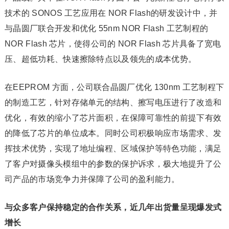
技术的 SONOS 工艺应用在 NOR Flash的研发设计中，并
与晶圆厂联合开发和优化 55nm NOR Flash 工艺制程的
NOR Flash 芯片，使得公司的 NOR Flash 芯片具备了宽电
压、超低功耗、快速擦除特点以及领先的成本优势。
在EEPROM 方面，公司联合晶圆厂优化 130nm 工艺制程下
的制造工艺，针对存储单元的结构、擦写电压进行了改造和
优化，有效的缩小了芯片面积，在保障可靠性的前提下有效
的降低了芯片的单位成本。同时公司积极响应市场需求、发
挥技术优势，实现了地址编程、区域保护等特色功能，满足
了客户对摄像头模组中的参数的保护诉求，极大地提升了公
司产品的市场竞争力并保障了公司的盈利能力。
与众多客户保持稳定的合作关系，近几年出货量呈现爆发式
增长