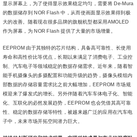
显示屏幕上，为了使得显示效果稳定均匀，需要将 De-Mura
的数据储存到 NOR Flash 中，从而使画面显示效果得到极
大的改善。随着现在很多品牌的旗舰机型都采用AMOLED
作为屏幕，为 NOR Flash 提供了大量的市场增量。
EEPROM 由于其独特的芯片结构，具备高可靠性、长使用
寿命和高性价比等优点，长期以来满足了消费电子、工业控
制、汽车电子等领域稳定的数据存储需求。近年来，随着智
能手机摄像头的多摄配置和功能升级的趋势，摄像头模组内
部数据的存储容量需求比之前大幅增加，EEPROM 市场规
模迎来了爆发式的增长。另外伴随着汽车车体电子化、智能
化、互联化的必然发展趋势，EEPROM 也会凭借其高可靠
性、稳定的数据存储等特性，被越来越广泛的应用在汽车电
子中，未来市场开拓空间潜力巨大。