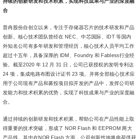
持续的创新研发和技术积累，实现科技成果与产业的深度融
合
普冉股份自创立以来，专注于存储器芯片的技术研发和产品
创新。核心技术团队曾经在 NEC、中芯国际、IDT 等国内
外知名公司有多年研发和管理经历，核心技术人员平均工作
超过十五年，具备深厚的 IDM、Foundry 和 Fabless行业经
验。截至2020 年 12 月 31 日，公司已获授权的发明专利达
24 项，集成电路布图设计证书 23 项。并将全部核心技术应
用于公司现有产品和募投项目拟开发的产品中，发挥公司研
发能力和技术积累的优势，实现了科技成果与产业的深度融
合。
通过持续的创新研发和技术积累，帮助公司在产品性能上取
得重要的技术突破，形成了 NOR Flash 和 EEPROM 两大
产品线。其中在NOR Flash 方面，公司创新性地将电荷俘获