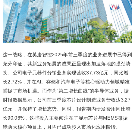
这一战略，在英唐智控2025年前三季度的业务进展中已得到
充分印证，其新业务拓展的成果正呈现出加速落地的强劲势
头。公司电子元器件分销业务实现营收37.73亿元，同比增
长2.72%，并在AI、存储和汽车电子等核心驱动力领域精准
捕捉了市场机遇。而作为“第二增长曲线”的半导体业务，据
财报数据显示，公司前三季度芯片设计制造业务营收达3.27
亿元，并保持了增长态势。同时，报告期内研发费用同比增
长90.06%，这些投入主要倾注在了显示芯片与MEMS微振
镜两大核心项目上，且均已成功步入市场化应用阶段。