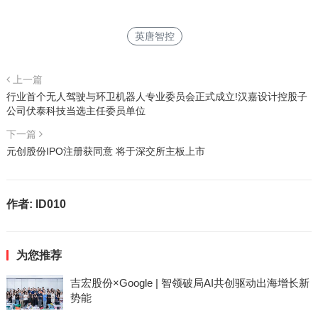
英唐智控
上一篇
行业首个无人驾驶与环卫机器人专业委员会正式成立!汉嘉设计控股子
公司伏泰科技当选主任委员单位
下一篇
元创股份IPO注册获同意 将于深交所主板上市
作者:
ID010
为您推荐
吉宏股份×Google | 智领破局AI共创驱动出海增长新
势能