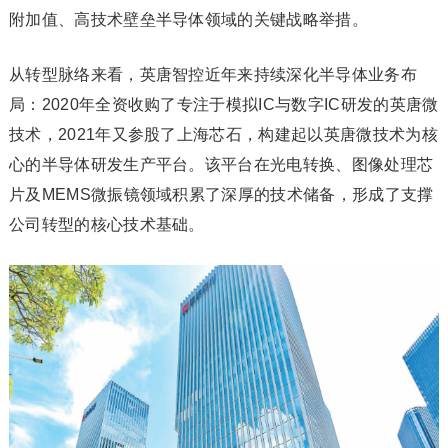
附加值、高技术壁垒半导体领域的关键战略举措。
从转型脉络来看，英唐智控近年来持续深化半导体业务布
局：2020年全资收购了专注于模拟IC与数字IC研发的英唐微
技术，2021年又参股了上海芯石，构建起以英唐微技术为核
心的半导体研发生产平台。该平台在光电转换、图像处理芯
片及MEMS微振镜领域积累了深厚的技术储备，形成了支撑
公司转型的核心技术基础。