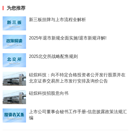
为您推荐
新三板挂牌与上市流程全解析
2025年退市新规全面实施!退市新规详解!
2025北交所战略配售规则
硅烷科技：向不特定合格投资者公开发行股票并在
北京证券交易所上市发行安排及询价公告
硅烷科技招股意向书
上市公司董事会秘书工作手册-信息披露政策法规汇
编