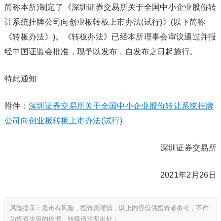
简称本所)制定了《深圳证券交易所关于全国中小企业股份转
让系统挂牌公司向创业板转板上市办法(试行)》(以下简称
《转板办法》)。《转板办法》已经本所理事会审议通过并报
经中国证监会批准，现予以发布，自发布之日起施行。
特此通知
附件：
深圳证券交易所关于全国中小企业股份转让系统挂牌
公司向创业板转板上市办法(试行)
深圳证券交易所
2021年2月26日
风险提示：股市有风险，投资需谨慎，以上内容仅供投资者参考，不作
为投资决策的依据。转载请注明出处：