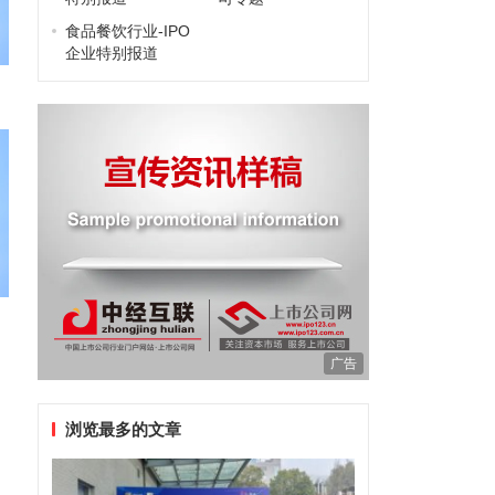
食品餐饮行业-IPO
企业特别报道
广告
浏览最多的文章