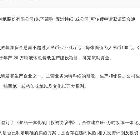
纸股份有限公司(以下简称“五洲特纸”或公司)可转债申请获证监会通
集资金总额不超过人民币67,000万元，每张面值为人民币100元。
年产 20 万吨液体包装纸生产建设项目、补充流动资金。
研发和生产企业之一。主营业务为特种纸的研发、生产和销售。公司生
、描图纸，转移印花纸以及文化纸五大系列。
签订了《浆纸一体化项目投资协议书》，合作建立660万吨浆纸一体化
申请人是否已制定明确的实施方案，是否存在违约风险;相关投资计划及投资