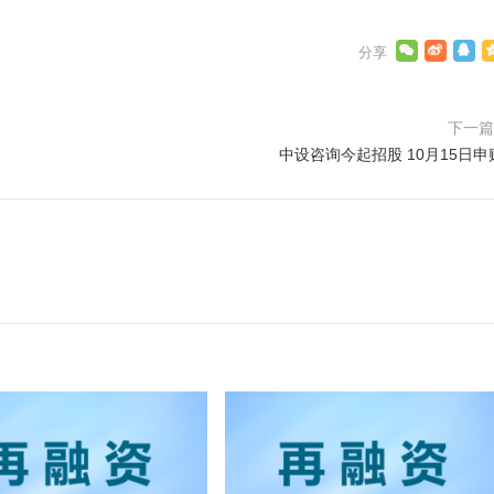
下一
中设咨询今起招股 10月15日申