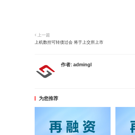
上一篇
上机数控可转债过会 将于上交所上市
作者:
admingl
为您推荐