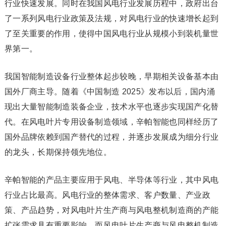
行业快速发展。同时在我国风电行业发展历程中，政府出台
了一系列风电行业政策及法规，对风电行业的快速增长起到
了至关重要的作用，使得中国风电行业从规模小到装机量世
界第一。
我国智能制造设备行业整体起步较晚，早期相关设备基本由
国外厂商主导。随着《中国制造 2025》发布以后，国内涌
现出大量智能制造装备企业，技术水平也逐步实现国产化替
代。在风电叶片专用设备制造领域，辛帕智能也同样经历了
国外品牌依赖到国产替代的过程，并逐步发展成为细分行业
的龙头，长期保持领先地位。
辛帕智能的产品主要应用于风电、半导体等行业，其中风电
行业占比最高。风电行业的整体需求、客户数量、产业政
策、产品趋势，对风电叶片生产商与风电整机制造商的产能
扩张需求具有重要影响，而风电叶片生产商与风电整机制造