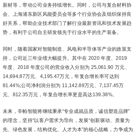
新材等，带动公司业务持续增长。同时，公司与复合材料协
会、上海浦东新区风能委员会等多个行业协会及组织保持良
好关系，帮助企业技术部门了解行业最新资讯和技术发展趋
势，有利于公司自主研发领先于行业水平的生产装备。
同时，随着国家对智能制造、风电和半导体等产业的政策支
持，公司近三年业绩大幅提升。其中在 2020 年度、2019
年度、2018 年度公司的营业收入分别为 25,061.90 万元、
14,694.87万元、4,195.47万元，年复合增长率可达到
81.44%;公司净利润分别为 11,142.89万元、7,137.45万
元、812.35万元，年复合增长率更是高达139.38%。
未来，辛帕智能将继续秉承“专业成就品质，诚信塑造品牌”
的理念，坚持“以客户需求为导向，发展“创新驱动、质量为
先、绿色发展，结构优化、人才为本”的核心战略，力争成为