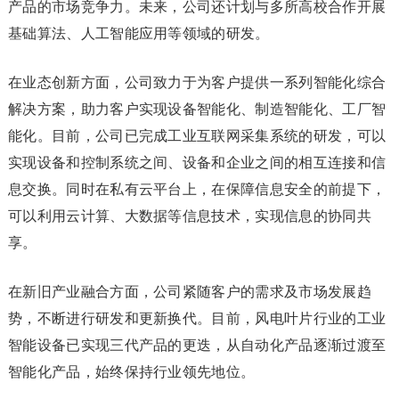
产品的市场竞争力。未来，公司还计划与多所高校合作开展
基础算法、人工智能应用等领域的研发。
在业态创新方面，公司致力于为客户提供一系列智能化综合
解决方案，助力客户实现设备智能化、制造智能化、工厂智
能化。目前，公司已完成工业互联网采集系统的研发，可以
实现设备和控制系统之间、设备和企业之间的相互连接和信
息交换。同时在私有云平台上，在保障信息安全的前提下，
可以利用云计算、大数据等信息技术，实现信息的协同共
享。
在新旧产业融合方面，公司紧随客户的需求及市场发展趋
势，不断进行研发和更新换代。目前，风电叶片行业的工业
智能设备已实现三代产品的更迭，从自动化产品逐渐过渡至
智能化产品，始终保持行业领先地位。