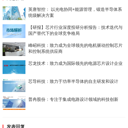
英唐智控： 以光电协同+能源管理，锻造半导体系
统级解决方案
【研报】芯片行业深度投研分析报告：技术迭代与
国产替代下的全球竞争格局
峰岹科技：致力成为全球领先的电机驱动控制芯片
和控制系统供应商
芯龙技术：致力成为国际领先的电源芯片设计企业
芯导科技：致力于功率半导体的自主研发和设计
普冉股份：专注于集成电路设计领域的科技创新
发表回复