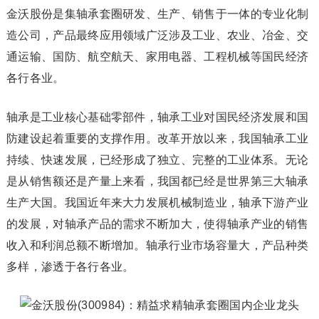
金沃股份是集轴承套圈研发、生产、销售于一体的专业化制
造公司，产品最终应用领域广泛涉及工业、农业、冶金、交
通运输、国防、航空航天、家用电器、工程机械等国民经济
各行各业。
轴承是工业核心基础零部件，轴承工业对国民经济发展和国
防建设起着重要的支撑作用。改革开放以来，我国轴承工业
持续、快速发展，已经形成了独立、完整的工业体系。无论
是从销售额还是产量上来看，我国都已经是世界第三大轴承
生产大国。我国近年来大力发展机械制造业，轴承下游产业
的发展，对轴承产品的需求不断加大，使得轴承产业的销售
收入和利润总额不断增加。轴承行业市场容量大，产品种类
多样，渗透于各行各业。