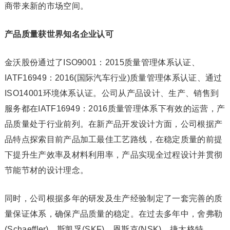
商带来新的市场空间。
产品质量获世界知名企业认可
金沃股份通过了ISO9001：2015质量管理体系认证、
IATF16949：2016(国际汽车行业)质量管理体系认证、通过
ISO14001环境体系认证。公司从产品设计、生产、销售到
服务都在IATF16949：2016质量管理体系下有效的运营，产
品质量处于行业前列。在新产品开发设计方面，公司根据产
品特点探索目前产品加工最佳工艺路线，在稳定质量的前提
下提升生产效率及材料利用率，产品实现全过程设计并贯彻
节能节材的设计理念。
同时，公司根据多年的研发及生产经验制定了一套完善的质
量保证体系，确保产品质量的稳定。在过去多年中，舍弗勒
(Schaeffler)、斯凯孚(SKF)、恩斯克(NSK)、捷太格特