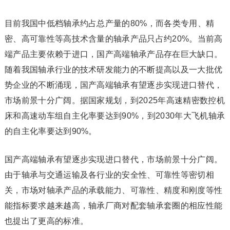
目前我国中低档轴承约占总产量的80%，而各类专用、精
密、高可靠性等高技术含量的轴承产品只占约20%。当前高
端产品主要依赖于进口，国产高端轴承产品存在巨大缺口。
随着我国轴承行业的技术研发能力的不断提高以及一大批优
势企业的不断涌现，国产高端轴承有望逐步实现进口替代，
市场前景十分广阔。据国家规划，到2025年高速精密数控机
床和高速动车组自主化率要达到90%，到2030年大飞机轴承
的自主化率要达到90%。
国产高端轴承有望逐步实现进口替代，市场前景十分广阔。
由于轴承与交通运输及各行业的安全性、可靠性等密切相
关，市场对轴承产品的承载能力、可靠性、精度和刚度等性
能指标要求越来越高，轴承厂商对配套轴承套圈的相应性能
也提出了更高的标准。