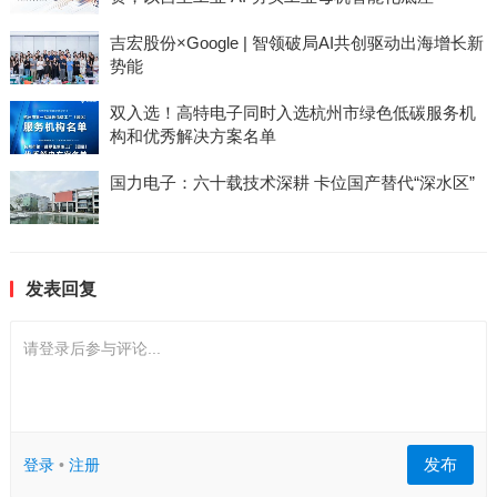
吉宏股份×Google | 智领破局AI共创驱动出海增长新
势能
双入选！高特电子同时入选杭州市绿色低碳服务机
构和优秀解决方案名单
国力电子：六十载技术深耕 卡位国产替代“深水区”
发表回复
请登录后参与评论...
发布
登录
•
注册