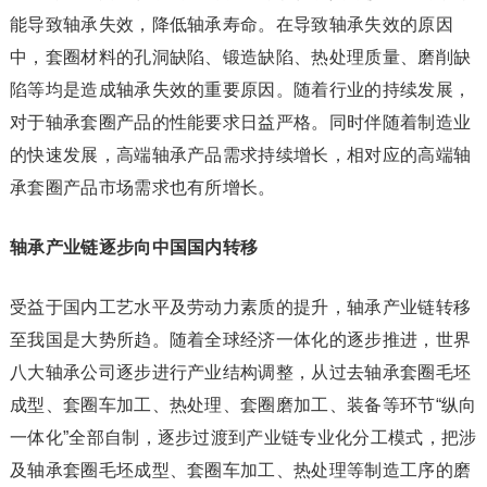
能导致轴承失效，降低轴承寿命。在导致轴承失效的原因
中，套圈材料的孔洞缺陷、锻造缺陷、热处理质量、磨削缺
陷等均是造成轴承失效的重要原因。随着行业的持续发展，
对于轴承套圈产品的性能要求日益严格。同时伴随着制造业
的快速发展，高端轴承产品需求持续增长，相对应的高端轴
承套圈产品市场需求也有所增长。
轴承产业链逐步向中国国内转移
受益于国内工艺水平及劳动力素质的提升，轴承产业链转移
至我国是大势所趋。随着全球经济一体化的逐步推进，世界
八大轴承公司逐步进行产业结构调整，从过去轴承套圈毛坯
成型、套圈车加工、热处理、套圈磨加工、装备等环节“纵向
一体化”全部自制，逐步过渡到产业链专业化分工模式，把涉
及轴承套圈毛坯成型、套圈车加工、热处理等制造工序的磨