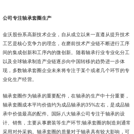
公司专注轴承套圈生产
金沃股份系高新技术企业，自从成立以来一直遵从提升技术
工艺是核心竞争力的理念，在磨前技术产业链不断进行工序
间的集成创新和工序内的微创新。随着轴承行业专业化分工
以及全球轴承制造产业链逐步向中国转移的趋势进一步体
现，多数轴承套圈企业未来将专注于某个或者几个环节的专
业化生产经营。
轴承套圈作为轴承的重要配件，在轴承的生产中十分重要，
轴承套圈成本平均价值约为成品轴承的35%左右，是成品轴
承中价值最高的配件。国际八大轴承公司专注于轴承的设
计、销售，主要从事磨装等生产环节;轴承套圈的制造则通常
采用对外采购。轴承套圈的质量对于轴承具有较大影响，可