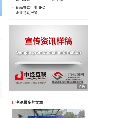
食品餐饮行业-IPO
企业特别报道
广告
浏览最多的文章