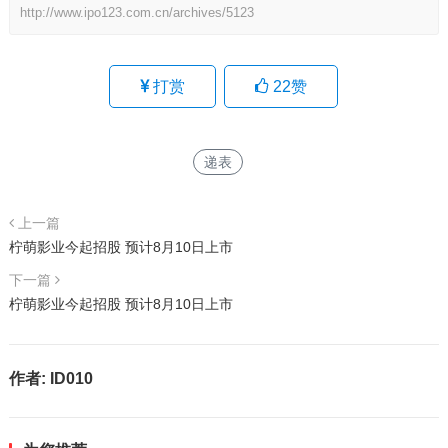
http://www.ipo123.com.cn/archives/5123
打赏
22
赞
递表
上一篇
柠萌影业今起招股 预计8月10日上市
下一篇
柠萌影业今起招股 预计8月10日上市
作者:
ID010