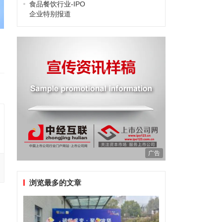
食品餐饮行业-IPO
企业特别报道
广告
浏览最多的文章