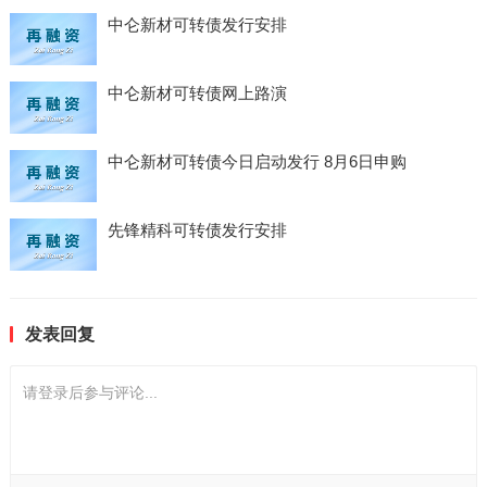
中仑新材可转债发行安排
中仑新材可转债网上路演
中仑新材可转债今日启动发行 8月6日申购
先锋精科可转债发行安排
发表回复
请登录后参与评论...