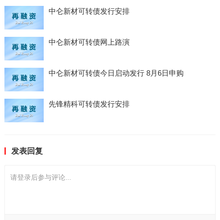
中仑新材可转债发行安排
中仑新材可转债网上路演
中仑新材可转债今日启动发行 8月6日申购
先锋精科可转债发行安排
发表回复
请登录后参与评论...