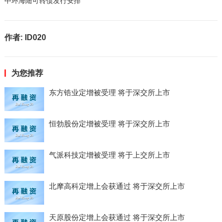
中环海陆可转债发行安排
作者:
ID020
为您推荐
东方锆业定增被受理 将于深交所上市
恒勃股份定增被受理 将于深交所上市
气派科技定增被受理 将于上交所上市
北摩高科定增上会获通过 将于深交所上市
天原股份定增上会获通过 将于深交所上市