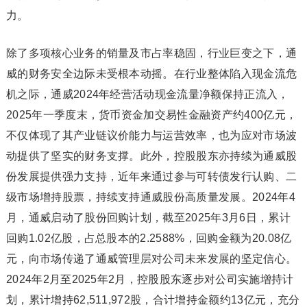
力。
除了多项核心业务的销量及市占率稳固，行业巨变之下，通
威的财务安全边际未受根本动摇。在行业整体陷入现金流危
机之际，通威2024年经营活动现金流量净额保持正流入，
2025年一季度末，货币资金加交易性金融资产约400亿元，
不仅体现了其产业链议价能力与运营效率，也为应对市场波
动提供了坚实的财务支撑。此外，控股股东亦持续为通威股
份发展提供强力支持，近年来通过参与可转债发行认购、二
级市场增持股票，持续支持通威股份高质量发展。2024年4
月，通威启动了股份回购计划，截至2025年3月6日，累计
回购1.02亿股，占总股本的2.2588%，回购金额为20.08亿
元，向市场传递了通威管理层对公司未来发展的坚定信心。
2024年2月至2025年2月，控股股东逐步对公司实施增持计
划，累计增持62,511,972股，合计增持金额约13亿元，充分