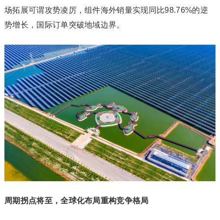
场拓展可谓攻势凌厉，组件海外销量实现同比98.76%的逆
势增长，国际订单突破地域边界。
周期拐点将至，全球化布局重构竞争格局