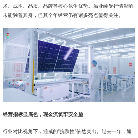
术、成本、品质、品牌等核心竞争优势。虽业绩受行情影响
未能独善其身，但其全年经营仍有诸多亮点值得关注。
经营指标显底色，现金流筑牢安全垫
行业对比视角下，通威的“抗跌性”依然突出。过去一年，通