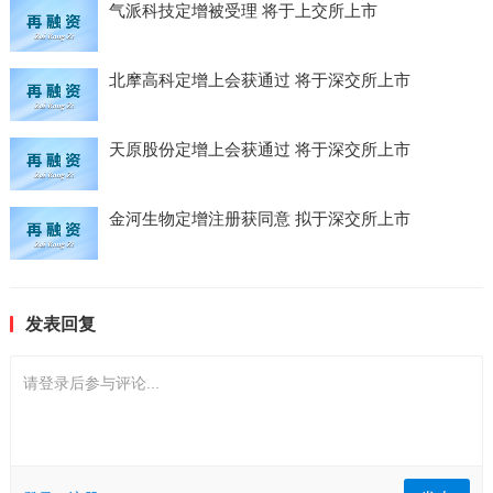
气派科技定增被受理 将于上交所上市
北摩高科定增上会获通过 将于深交所上市
天原股份定增上会获通过 将于深交所上市
金河生物定增注册获同意 拟于深交所上市
发表回复
请登录后参与评论...