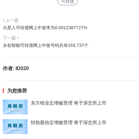
可转债
上一篇
火星人可转债网上中签率为0.0012387727%
下一篇
永创智能可转债网上中签号码共有169,737个
作者:
ID020
为您推荐
东方锆业定增被受理 将于深交所上市
恒勃股份定增被受理 将于深交所上市