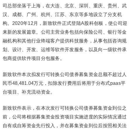
司总部坐落于上海，在大连、北京、深圳、重庆、贵州、武
汉、成都、广州、杭州、江苏、东京等多地设立了分支机
构。2020年12月，新致软件正式登陆A股科创板，使公司迎
来新的发展篇章。公司主营业务包括向保险公司、银行等金
融机构和其他行业终端客户提供科技服务，从事包括咨询规
划、设计、开发、运维等软件开发服务，以及向一级软件承
包商提供软件项目分包服务。
新致软件本次拟发行可转换公司债券募集资金总额不超过人
民币48,481.04万元，扣除发行费用后将用于分布式paas平
台项目、补充流动资金。
新致软件表示，在本次发行可转换公司债券募集资金到位之
前，公司将根据募集资金投资项目实施进度的实际情况通过
自有或自筹资金先行投入，并在募集资金到位后按照相关法